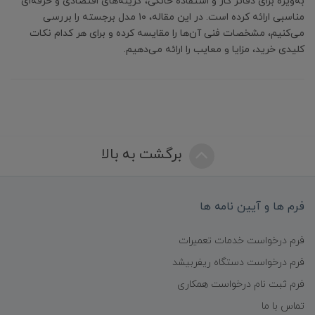
به‌ویژه برای دفاتر کار و استفاده خانگی، گزینه‌های اقتصادی و حرفه‌ای
مناسبی ارائه کرده است. در این مقاله، ۱۰ مدل برجسته را بررسی
می‌کنیم، مشخصات فنی آن‌ها را مقایسه کرده و برای هر کدام نکات
کلیدی خرید، مزایا و معایب را ارائه می‌دهیم.
برگشت به بالا
فرم ها و آیین نامه ها
فرم درخواست خدمات تعمیرات
فرم درخواست دستگاه ریفربیشد
فرم ثبت نام درخواست همکاری
تماس با ما