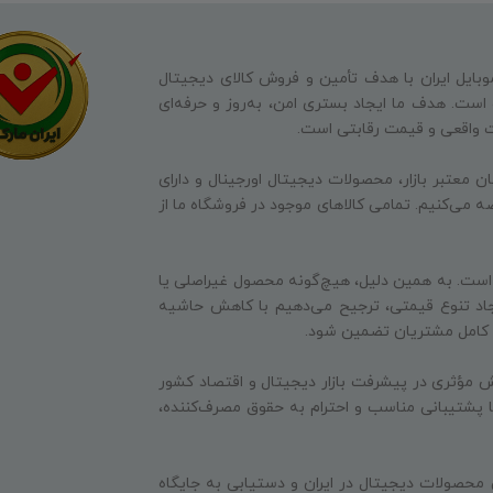
وبایل ایران با هدف تأمین و فروش کالای دیجیتال
ه است. هدف ما ایجاد بستری امن، به‌روز و حرفه‌ای
ت واقعی و قیمت رقابتی است.
ن معتبر بازار، محصولات دیجیتال اورجینال و دارای
ه می‌کنیم. تمامی کالاهای موجود در فروشگاه ما از
 است. به همین دلیل، هیچ‌گونه محصول غیراصلی یا
جاد تنوع قیمتی، ترجیح می‌دهیم با کاهش حاشیه
ایت کامل مشتریان تضمین شود.
 مؤثری در پیشرفت بازار دیجیتال و اقتصاد کشور
 با پشتیبانی مناسب و احترام به حقوق مصرف‌کننده،
 محصولات دیجیتال در ایران و دستیابی به جایگاه