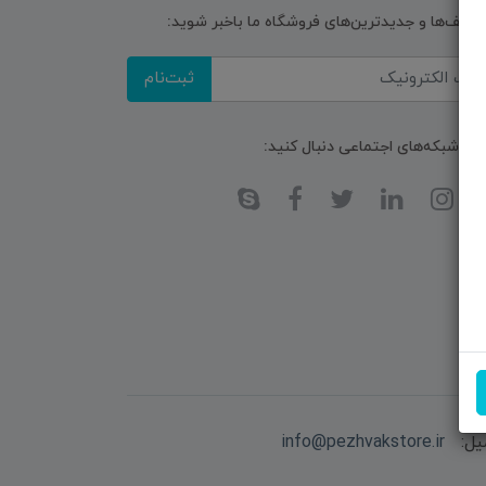
تخفیف‌ها و جدیدترین‌های فروشگاه ما باخبر شوید:
ثبت‌نام
ا در شبکه‌های اجتماعی دنبال کنید:
یل:
info@pezhvakstore.ir