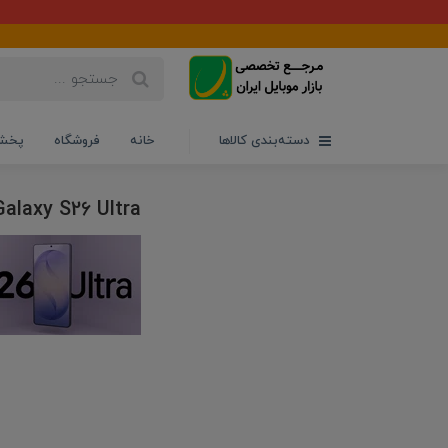
دسته‌بندی کالاها
خانه
فروشگاه
پخش 
Galaxy S26 Ultra