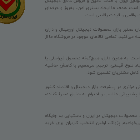
وبایل ایران با هدف تأمین و فروش کالای دیجیتال
ه است. هدف ما ایجاد بستری امن، به‌روز و حرفه‌ای
ت واقعی و قیمت رقابتی است.
ن معتبر بازار، محصولات دیجیتال اورجینال و دارای
ه می‌کنیم. تمامی کالاهای موجود در فروشگاه ما از
 است. به همین دلیل، هیچ‌گونه محصول غیراصلی یا
جاد تنوع قیمتی، ترجیح می‌دهیم با کاهش حاشیه
ایت کامل مشتریان تضمین شود.
 مؤثری در پیشرفت بازار دیجیتال و اقتصاد کشور
 با پشتیبانی مناسب و احترام به حقوق مصرف‌کننده،
 محصولات دیجیتال در ایران و دستیابی به جایگاه
‌خواهیم پژواک، اولین انتخاب کاربران برای خرید