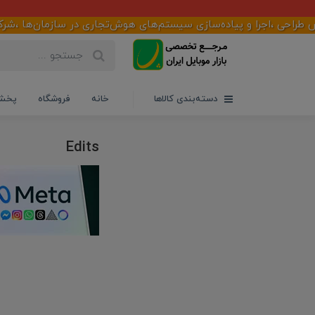
حی ،اجرا و پیاده‌سازی سیستم‌های هوش‌تجاری در سازمان‌ها ،شرکت‌ها 
دسته‌بندی کالاها
خانه
فروشگاه
پخش 
Edits