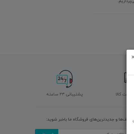
پردازیم.
زگشت کالا
پشتیبانی ۲۴ ساعته
تخفیف‌ها و جدیدترین‌های فروشگاه ما باخبر شوید: