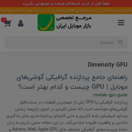
لطفاً قبل از خرید استعلام قیمت و موجودی بگیرید
ا و پیاده‌سازی سیستم‌های هوش‌تجاری در سازمان‌ها ،شرکت‌ها و فروشگ
0
Dimensity GPU
راهنمای جامع پردازنده‌ گرافیکی گوشی‌های
موبایل | GPU چیست و کدام بهتر است؟
/mobile-gpu-guide
پردازنده‌ گرافیکی یا GPU یکی از مهم‌ترین قطعات در سخت‌افزار
گوشی‌های هوشمند است که نقش کلیدی در اجرای بازی‌ها، پخش
ویدئو، انیمیشن رابط کاربری و حتی کارهای پیشرفته‌تری مثل یادگیری
ماشین و واقعیت افزوده ایفا می‌کند. در این مقاله سعی داریم به زبان
ساده چیپست‌های گرافیکی مختلف مثل Adreno، Mali، Apple GPU و