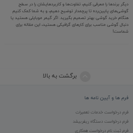
دیگر برندها را معرفی کنیم، تفاوت‌ها و کاربردهایشان را در سطح
گوشی‌های پایین‌رده تا پرچمدار توضیح دهیم، و به شما کمک کنیم
هنگام خرید گوشی بهتر تصمیم بگیرید. اگر گیمر موبایلی هستید یا
دنبال گوشی مناسب برای کارهای گرافیکی هستید، این مقاله برای
شماست!
برگشت به بالا
فرم ها و آیین نامه ها
فرم درخواست خدمات تعمیرات
فرم درخواست دستگاه ریفربیشد
فرم ثبت نام درخواست همکاری