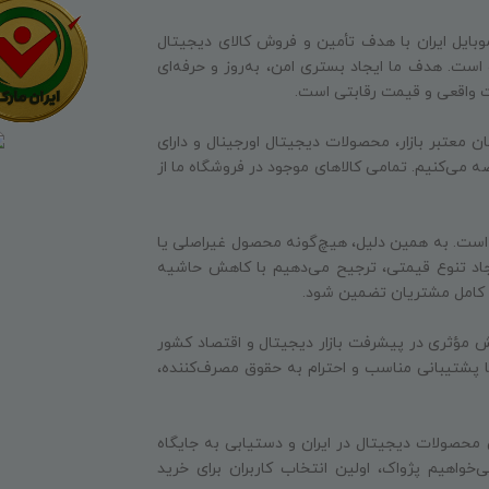
وبایل ایران با هدف تأمین و فروش کالای دیجیتال
ه است. هدف ما ایجاد بستری امن، به‌روز و حرفه‌ای
ت واقعی و قیمت رقابتی است.
ن معتبر بازار، محصولات دیجیتال اورجینال و دارای
ه می‌کنیم. تمامی کالاهای موجود در فروشگاه ما از
 است. به همین دلیل، هیچ‌گونه محصول غیراصلی یا
جاد تنوع قیمتی، ترجیح می‌دهیم با کاهش حاشیه
ایت کامل مشتریان تضمین شود.
 مؤثری در پیشرفت بازار دیجیتال و اقتصاد کشور
 با پشتیبانی مناسب و احترام به حقوق مصرف‌کننده،
 محصولات دیجیتال در ایران و دستیابی به جایگاه
‌خواهیم پژواک، اولین انتخاب کاربران برای خرید