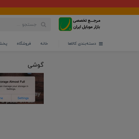
دسته‌بندی کالاها
خانه
فروشگاه
پخش 
گوشی