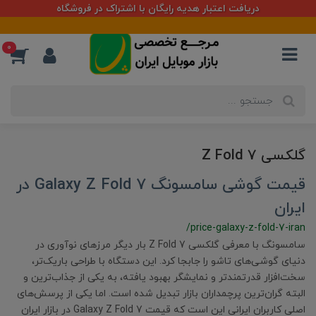
دریافت اعتبار هدیه رایگان با اشتراک در فروشگاه
0
گلکسی Z Fold 7
قیمت گوشی سامسونگ Galaxy Z Fold 7 در
ایران
/price-galaxy-z-fold-7-iran
سامسونگ با معرفی گلکسی Z Fold 7 بار دیگر مرزهای نوآوری در
دنیای گوشی‌های تاشو را جابجا کرد. این دستگاه با طراحی باریک‌تر،
سخت‌افزار قدرتمندتر و نمایشگر بهبود یافته، به یکی از جذاب‌ترین و
البته گران‌ترین پرچمداران بازار تبدیل شده است. اما یکی از پرسش‌های
اصلی کاربران ایرانی این است که قیمت Galaxy Z Fold 7 در بازار ایران