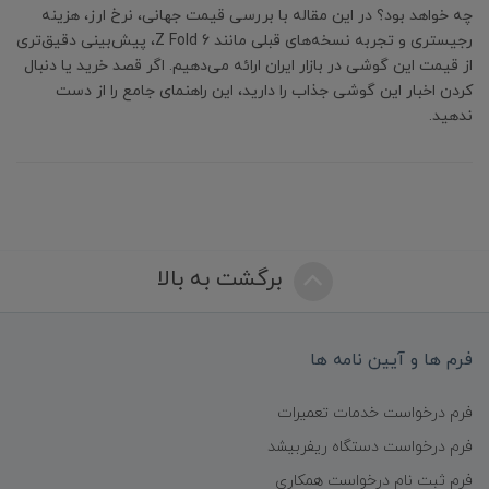
چه خواهد بود؟ در این مقاله با بررسی قیمت جهانی، نرخ ارز، هزینه
رجیستری و تجربه نسخه‌های قبلی مانند Z Fold 6، پیش‌بینی دقیق‌تری
از قیمت این گوشی در بازار ایران ارائه می‌دهیم. اگر قصد خرید یا دنبال
کردن اخبار این گوشی جذاب را دارید، این راهنمای جامع را از دست
ندهید.
برگشت به بالا
فرم ها و آیین نامه ها
فرم درخواست خدمات تعمیرات
فرم درخواست دستگاه ریفربیشد
فرم ثبت نام درخواست همکاری