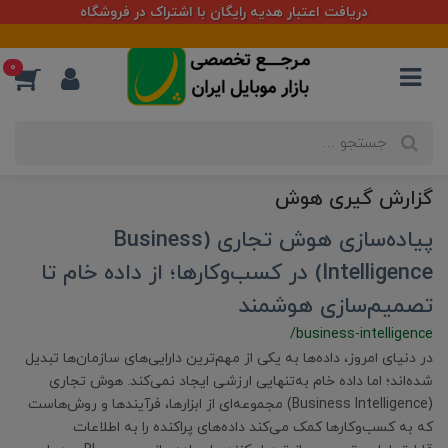
دریافت اعتبار هدیه رایگان با اشتراک در فروشگاه
0
گزارش گیری هوش
پیاده‌سازی هوش تجاری (Business
Intelligence) در کسب‌وکارها؛ از داده خام تا
تصمیم‌سازی هوشمند
/business-intelligence
در دنیای امروز، داده‌ها به یکی از مهم‌ترین دارایی‌های سازمان‌ها تبدیل
شده‌اند؛ اما داده خام به‌تنهایی ارزشی ایجاد نمی‌کند. هوش تجاری
(Business Intelligence) مجموعه‌ای از ابزارها، فرآیندها و روش‌هاست
که به کسب‌وکارها کمک می‌کند داده‌های پراکنده را به اطلاعات