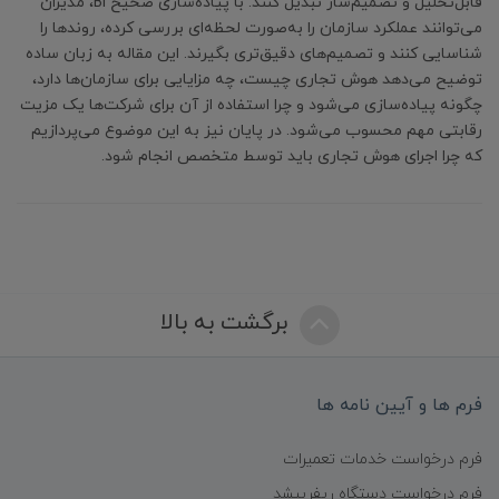
قابل‌تحلیل و تصمیم‌ساز تبدیل کنند. با پیاده‌سازی صحیح BI، مدیران
می‌توانند عملکرد سازمان را به‌صورت لحظه‌ای بررسی کرده، روندها را
شناسایی کنند و تصمیم‌های دقیق‌تری بگیرند. این مقاله به زبان ساده
توضیح می‌دهد هوش تجاری چیست، چه مزایایی برای سازمان‌ها دارد،
چگونه پیاده‌سازی می‌شود و چرا استفاده از آن برای شرکت‌ها یک مزیت
رقابتی مهم محسوب می‌شود. در پایان نیز به این موضوع می‌پردازیم
که چرا اجرای هوش تجاری باید توسط متخصص انجام شود.
برگشت به بالا
فرم ها و آیین نامه ها
فرم درخواست خدمات تعمیرات
فرم درخواست دستگاه ریفربیشد