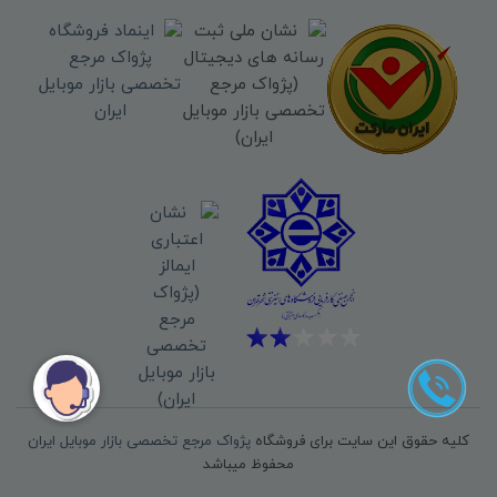
کلیه حقوق این سایت برای فروشگاه
پژواک مرجع تخصصی بازار موبایل ایران
محفوظ میباشد