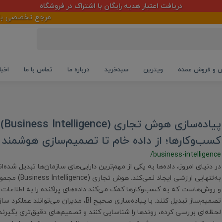
دریافت اعتبار هدیه رایگان با اشتراک در فروشگاه
مرجع تخصصی بازار مو
و فروش عمده
ویترین
سبدخرید
درباره ما
تماس با ما
اخبا
پیاده‌سازی ه
کسب‌وکارها؛ از داده خام تا تصمیم‌سازی هوشمند
/business-intelligence
در دنیای امروز، داده‌ها به یکی از مهم‌ترین دارایی‌های سازمان‌ها تبدیل شده‌اند
به‌تنهایی ارزشی ایجاد 
و روش‌هاست که به کسب‌وکارها کمک می‌کند داده‌های پراکنده را به اطلاعات ق
تصمیم‌ساز تبدیل کنند. با پیاده‌سازی صحیح BI، مدیران می‌تو
لحظه‌ای بررسی کرده، روندها را شناسایی کنند و تصمیم‌های دقیق‌تری بگیرند.