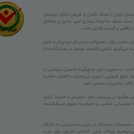
وبایل ایران با هدف تأمین و فروش کالای دیجیتال
ه است. هدف ما ایجاد بستری امن، به‌روز و حرفه‌ای
ت واقعی و قیمت رقابتی است.
ن معتبر بازار، محصولات دیجیتال اورجینال و دارای
ه می‌کنیم. تمامی کالاهای موجود در فروشگاه ما از
 است. به همین دلیل، هیچ‌گونه محصول غیراصلی یا
جاد تنوع قیمتی، ترجیح می‌دهیم با کاهش حاشیه
ایت کامل مشتریان تضمین شود.
 مؤثری در پیشرفت بازار دیجیتال و اقتصاد کشور
 با پشتیبانی مناسب و احترام به حقوق مصرف‌کننده،
 محصولات دیجیتال در ایران و دستیابی به جایگاه
‌خواهیم پژواک، اولین انتخاب کاربران برای خرید