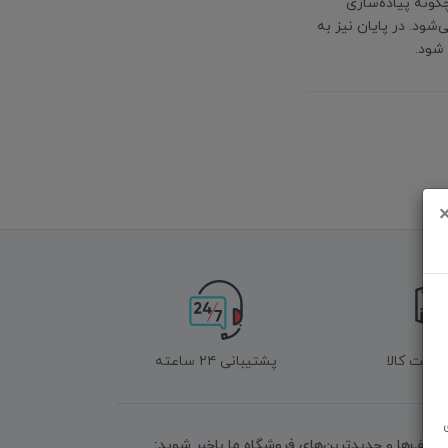
گونه پیاده‌سازی
ود. در پایان نیز به
شود.
زگشت کالا
پشتیبانی ۲۴ ساعته
تخفیف‌ها و جدیدترین‌های فروشگاه ما باخبر شوید: