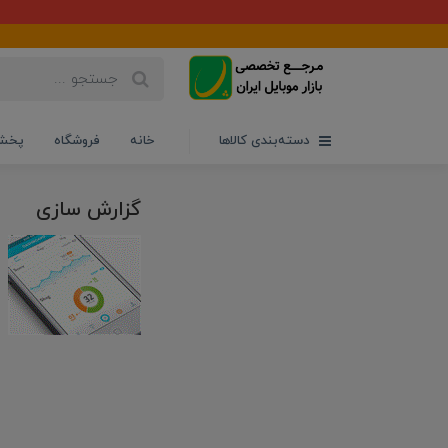
دسته‌بندی کالاها
خانه
فروشگاه
پخش 
گزارش سازی