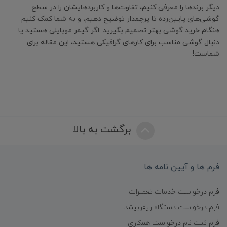
دیگر برندها را معرفی کنیم، تفاوت‌ها و کاربردهایشان را در سطح
گوشی‌های پایین‌رده تا پرچمدار توضیح دهیم، و به شما کمک کنیم
هنگام خرید گوشی بهتر تصمیم بگیرید. اگر گیمر موبایلی هستید یا
دنبال گوشی مناسب برای کارهای گرافیکی هستید، این مقاله برای
شماست!
برگشت به بالا
فرم ها و آیین نامه ها
فرم درخواست خدمات تعمیرات
فرم درخواست دستگاه ریفربیشد
فرم ثبت نام درخواست همکاری