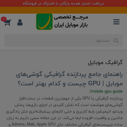
دریافت اعتبار هدیه رایگان با اشتراک در فروشگاه
0
گرافیک موبایل
راهنمای جامع پردازنده‌ گرافیکی گوشی‌های
موبایل | GPU چیست و کدام بهتر است؟
/mobile-gpu-guide
پردازنده‌ گرافیکی یا GPU یکی از مهم‌ترین قطعات در سخت‌افزار
گوشی‌های هوشمند است که نقش کلیدی در اجرای بازی‌ها، پخش
ویدئو، انیمیشن رابط کاربری و حتی کارهای پیشرفته‌تری مثل یادگیری
ماشین و واقعیت افزوده ایفا می‌کند. در این مقاله سعی داریم به زبان
ساده چیپست‌های گرافیکی مختلف مثل Adreno، Mali، Apple GPU و