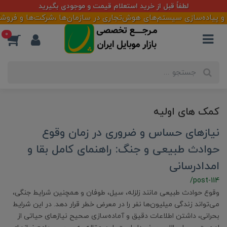
لطفاً قبل از خرید استعلام قیمت و موجودی بگیرید
 پیاده‌سازی سیستم‌های هوش‌تجاری در سازمان‌ها ،شرکت‌ها و فروشگاهه
0
کمک های اولیه
نیازهای حساس و ضروری در زمان وقوع
حوادث طبیعی و جنگ: راهنمای کامل بقا و
امدادرسانی
/post-114
وقوع حوادث طبیعی مانند زلزله، سیل، طوفان و همچنین شرایط جنگی،
می‌تواند زندگی میلیون‌ها نفر را در معرض خطر قرار دهد. در این شرایط
بحرانی، داشتن اطلاعات دقیق و آماده‌سازی صحیح نیازهای حیاتی از