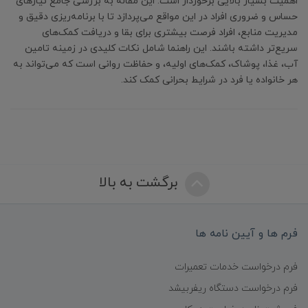
اهمیت بسیار بالایی برخوردار است. این مقاله به بررسی جامع نیازهای
حساس و ضروری افراد در این مواقع می‌پردازد تا با برنامه‌ریزی دقیق و
مدیریت منابع، افراد فرصت بیشتری برای بقا و دریافت کمک‌های
سریع‌تر داشته باشند. این راهنما شامل نکات کلیدی در زمینه تامین
آب، غذا، پوشاک، کمک‌های اولیه، و حفاظت روانی است که می‌تواند به
هر خانواده یا فرد در شرایط بحرانی کمک کند.
برگشت به بالا
فرم ها و آیین نامه ها
فرم درخواست خدمات تعمیرات
فرم درخواست دستگاه ریفربیشد