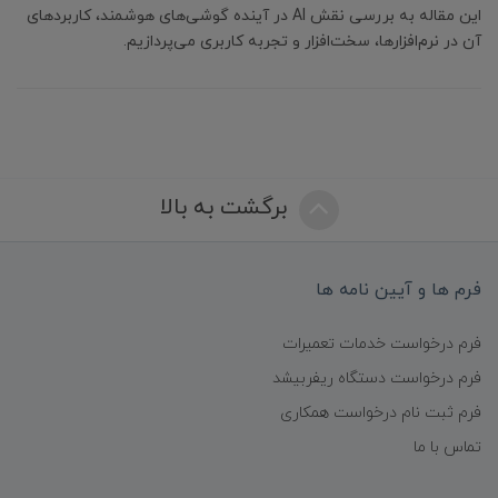
این مقاله به بررسی نقش AI در آینده گوشی‌های هوشمند، کاربردهای
آن در نرم‌افزارها، سخت‌افزار و تجربه کاربری می‌پردازیم.
برگشت به بالا
فرم ها و آیین نامه ها
فرم درخواست خدمات تعمیرات
فرم درخواست دستگاه ریفربیشد
فرم ثبت نام درخواست همکاری
تماس با ما