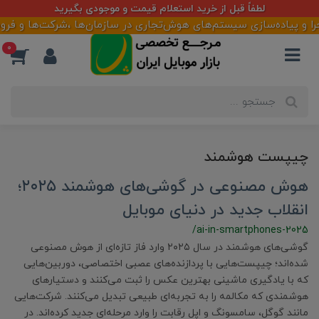
لطفاً قبل از خرید استعلام قیمت و موجودی بگیرید
و پیاده‌سازی سیستم‌های هوش‌تجاری در سازمان‌ها ،شرکت‌ها و فروشگا
0
چیپست هوشمند
هوش مصنوعی در گوشی‌های هوشمند ۲۰۲۵؛
انقلاب جدید در دنیای موبایل
/ai-in-smartphones-2025
گوشی‌های هوشمند در سال ۲۰۲۵ وارد فاز تازه‌ای از هوش مصنوعی
شده‌اند؛ چیپست‌هایی با پردازنده‌های عصبی اختصاصی، دوربین‌هایی
که با یادگیری ماشینی بهترین عکس را ثبت می‌کنند و دستیارهای
هوشمندی که مکالمه‌ را به تجربه‌ای طبیعی تبدیل می‌کنند. شرکت‌هایی
مانند گوگل، سامسونگ و اپل رقابت را وارد مرحله‌ای جدید کرده‌اند. در