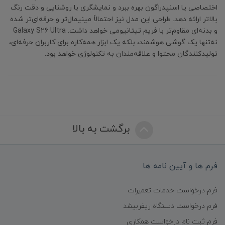
اختصاصی یا اسنپدراگون بهره ببرد و نمایشگری با روشنایی و دقت رنگ
بالاتر ارائه دهد. طراحی این مدل نیز احتمالاً مینیمال‌تر و حرفه‌ای‌تر شده
و بدنه‌ای مقاوم‌تر با فریم تیتانیومی خواهد داشت. Galaxy S26 Ultra
نه‌تنها یک گوشی هوشمند، بلکه یک ابزار همه‌کاره برای کاربران حرفه‌ای،
تولیدکنندگان محتوا و علاقه‌مندان به تکنولوژی خواهد بود.
برگشت به بالا
فرم ها و آیین نامه ها
فرم درخواست خدمات تعمیرات
فرم درخواست دستگاه ریفربیشد
فرم ثبت نام درخواست همکاری