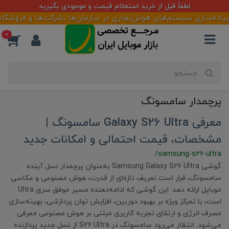
لطفاً قبل از خرید استعلام قیمت و موجودی بگیرید
 پیاده‌سازی سیستم‌های هوش‌تجاری در سازمان‌ها ،شرکت‌ها و فروشگاهه
0
پرچمدار سامسونگ
معرفی Galaxy S26 Ultra سامسونگ |
مشخصات، قیمت احتمالی و امکانات جدید
/samsung-s26-ultra
گوشی Samsung Galaxy S26 Ultra به‌عنوان پرچمدار نسل آینده
سامسونگ، قرار است تعریف تازه‌ای از قدرت، هوش مصنوعی و عکاسی
موبایل ارائه دهد. این گوشی که ادامه‌دهنده مسیر موفق سری Ultra
است، با تمرکز ویژه بر بهبود دوربین، افزایش توان پردازشی، بهینه‌سازی
مصرف انرژی و ارتقای تجربه کاربری مبتنی بر هوش مصنوعی معرفی
می‌شود. انتظار می‌رود سامسونگ در S26 Ultra از نسل جدید پردازنده