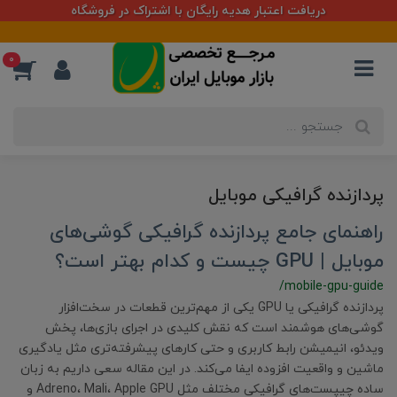
دریافت اعتبار هدیه رایگان با اشتراک در فروشگاه
0
پردازنده گرافیکی موبایل
راهنمای جامع پردازنده‌ گرافیکی گوشی‌های
موبایل | GPU چیست و کدام بهتر است؟
/mobile-gpu-guide
پردازنده‌ گرافیکی یا GPU یکی از مهم‌ترین قطعات در سخت‌افزار
گوشی‌های هوشمند است که نقش کلیدی در اجرای بازی‌ها، پخش
ویدئو، انیمیشن رابط کاربری و حتی کارهای پیشرفته‌تری مثل یادگیری
ماشین و واقعیت افزوده ایفا می‌کند. در این مقاله سعی داریم به زبان
ساده چیپست‌های گرافیکی مختلف مثل Adreno، Mali، Apple GPU و