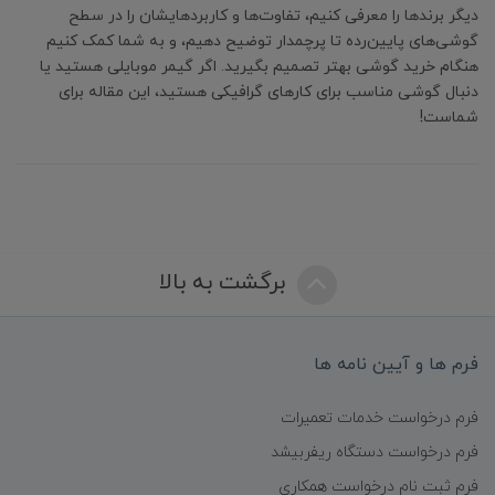
دیگر برندها را معرفی کنیم، تفاوت‌ها و کاربردهایشان را در سطح
گوشی‌های پایین‌رده تا پرچمدار توضیح دهیم، و به شما کمک کنیم
هنگام خرید گوشی بهتر تصمیم بگیرید. اگر گیمر موبایلی هستید یا
دنبال گوشی مناسب برای کارهای گرافیکی هستید، این مقاله برای
شماست!
برگشت به بالا
فرم ها و آیین نامه ها
فرم درخواست خدمات تعمیرات
فرم درخواست دستگاه ریفربیشد
فرم ثبت نام درخواست همکاری