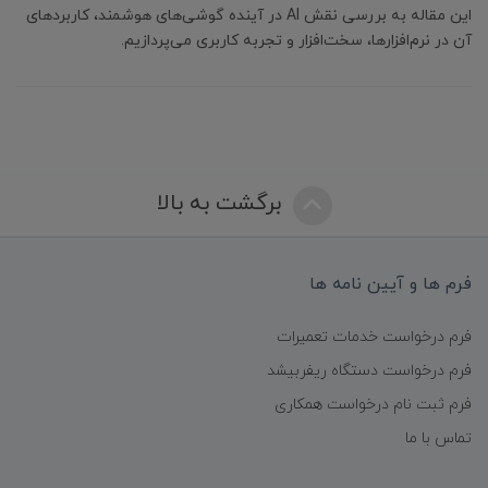
این مقاله به بررسی نقش AI در آینده گوشی‌های هوشمند، کاربردهای
آن در نرم‌افزارها، سخت‌افزار و تجربه کاربری می‌پردازیم.
برگشت به بالا
فرم ها و آیین نامه ها
فرم درخواست خدمات تعمیرات
فرم درخواست دستگاه ریفربیشد
فرم ثبت نام درخواست همکاری
تماس با ما