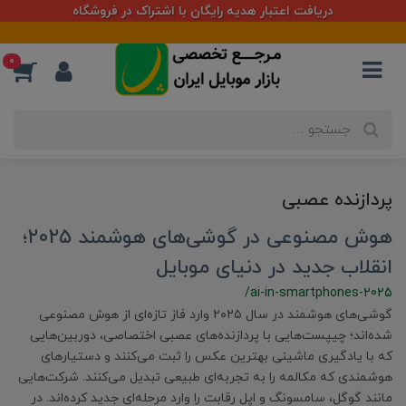
دریافت اعتبار هدیه رایگان با اشتراک در فروشگاه
0
پردازنده عصبی
هوش مصنوعی در گوشی‌های هوشمند ۲۰۲۵؛
انقلاب جدید در دنیای موبایل
/ai-in-smartphones-2025
گوشی‌های هوشمند در سال ۲۰۲۵ وارد فاز تازه‌ای از هوش مصنوعی
شده‌اند؛ چیپست‌هایی با پردازنده‌های عصبی اختصاصی، دوربین‌هایی
که با یادگیری ماشینی بهترین عکس را ثبت می‌کنند و دستیارهای
هوشمندی که مکالمه‌ را به تجربه‌ای طبیعی تبدیل می‌کنند. شرکت‌هایی
مانند گوگل، سامسونگ و اپل رقابت را وارد مرحله‌ای جدید کرده‌اند. در