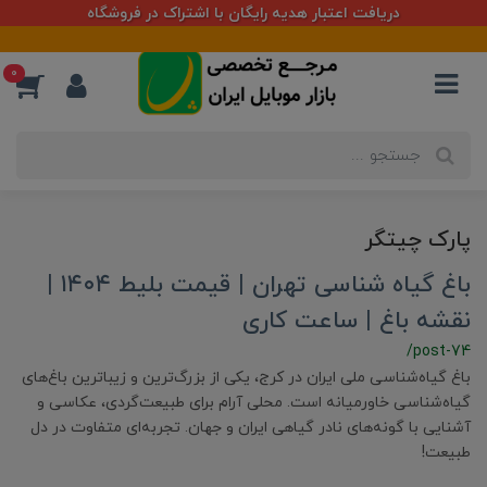
دریافت اعتبار هدیه رایگان با اشتراک در فروشگاه
0
پارک چیتگر
باغ گیاه شناسی تهران | قیمت بلیط ۱۴۰۴ |
نقشه باغ | ساعت کاری
/post-74
باغ گیاه‌شناسی ملی ایران در کرج، یکی از بزرگ‌ترین و زیباترین باغ‌های
گیاه‌شناسی خاورمیانه است. محلی آرام برای طبیعت‌گردی، عکاسی و
آشنایی با گونه‌های نادر گیاهی ایران و جهان. تجربه‌ای متفاوت در دل
طبیعت!