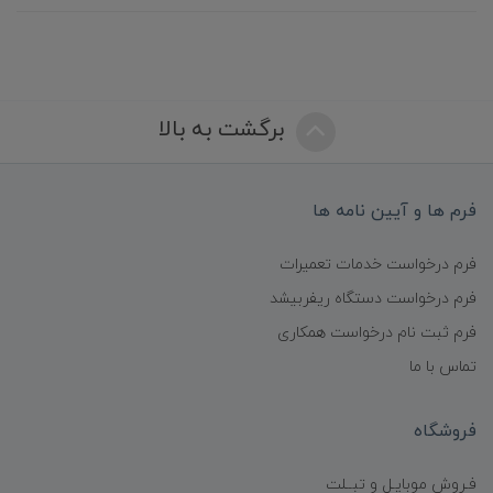
برگشت به بالا
فرم ها و آیین نامه ها
فرم درخواست خدمات تعمیرات
فرم درخواست دستگاه ریفربیشد
فرم ثبت نام درخواست همکاری
تماس با ما
فروشگاه
فـروش موبایـل و تبــلت