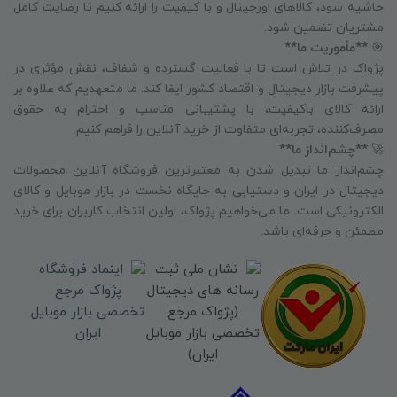
حاشیه سود، کالاهای اورجینال و با کیفیت را ارائه کنیم تا رضایت کامل
مشتریان تضمین شود.
🎯
**مأموریت ما**
پژواک در تلاش است تا با فعالیت گسترده و شفاف، نقش مؤثری در
پیشرفت بازار دیجیتال و اقتصاد کشور ایفا کند. ما متعهدیم که علاوه بر
ارائه کالای باکیفیت، با پشتیبانی مناسب و احترام به حقوق
مصرف‌کننده، تجربه‌ای متفاوت از خرید آنلاین را فراهم کنیم.
🚀
**چشم‌انداز ما**
چشم‌انداز ما تبدیل شدن به معتبرترین فروشگاه آنلاین محصولات
دیجیتال در ایران و دستیابی به جایگاه نخست در بازار موبایل و کالای
الکترونیکی است. ما می‌خواهیم پژواک، اولین انتخاب کاربران برای خرید
مطمئن و حرفه‌ای باشد.