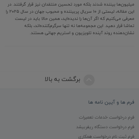
میلیون‌ها بیننده شدند بلکه مورد تحسین منتقدان نیز قرار گرفتند. در
این مقاله، لیستی از ۱۰ سریال پربیننده و محبوب جهان در سال ۲۰۲۵ را
معرفی می‌کنیم که اگر آن‌ها را ندیده‌اید، همین حالا باید در لیست
تماشا قرار دهید. این مجموعه‌ها نه تنها سرگرم‌کننده‌اند، بلکه
نشان‌دهنده روند آینده تلویزیون و استریم جهانی هستند.
برگشت به بالا
فرم ها و آیین نامه ها
فرم درخواست خدمات تعمیرات
فرم درخواست دستگاه ریفربیشد
فرم ثبت نام درخواست همکاری