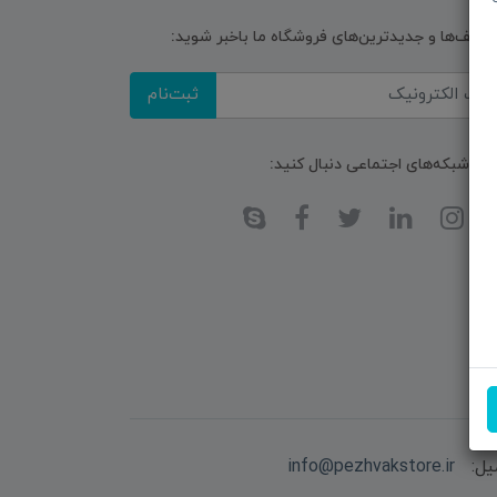
تخفیف‌ها و جدیدترین‌های فروشگاه ما باخبر شوید:
ثبت‌نام
ا در شبکه‌های اجتماعی دنبال کنید:
یل:
info@pezhvakstore.ir