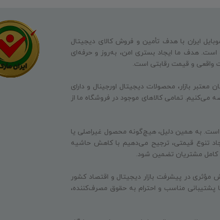
وبایل ایران با هدف تأمین و فروش کالای دیجیتال
ه است. هدف ما ایجاد بستری امن، به‌روز و حرفه‌ای
ت واقعی و قیمت رقابتی است.
ن معتبر بازار، محصولات دیجیتال اورجینال و دارای
ه می‌کنیم. تمامی کالاهای موجود در فروشگاه ما از
 است. به همین دلیل، هیچ‌گونه محصول غیراصلی یا
جاد تنوع قیمتی، ترجیح می‌دهیم با کاهش حاشیه
ایت کامل مشتریان تضمین شود.
 مؤثری در پیشرفت بازار دیجیتال و اقتصاد کشور
 با پشتیبانی مناسب و احترام به حقوق مصرف‌کننده،