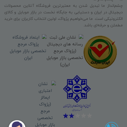
چشم‌انداز ما تبدیل شدن به معتبرترین فروشگاه آنلاین محصولات
دیجیتال در ایران و دستیابی به جایگاه نخست در بازار موبایل و کالای
الکترونیکی است. ما می‌خواهیم پژواک، اولین انتخاب کاربران برای خرید
مطمئن و حرفه‌ای باشد.