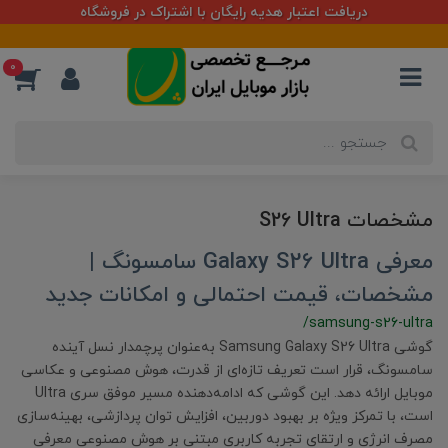
دریافت اعتبار هدیه رایگان با اشتراک در فروشگاه
0
مشخصات S26 Ultra
معرفی Galaxy S26 Ultra سامسونگ |
مشخصات، قیمت احتمالی و امکانات جدید
/samsung-s26-ultra
گوشی Samsung Galaxy S26 Ultra به‌عنوان پرچمدار نسل آینده
سامسونگ، قرار است تعریف تازه‌ای از قدرت، هوش مصنوعی و عکاسی
موبایل ارائه دهد. این گوشی که ادامه‌دهنده مسیر موفق سری Ultra
است، با تمرکز ویژه بر بهبود دوربین، افزایش توان پردازشی، بهینه‌سازی
مصرف انرژی و ارتقای تجربه کاربری مبتنی بر هوش مصنوعی معرفی