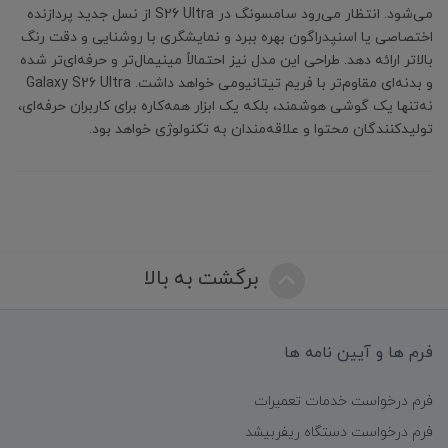
می‌شود. انتظار می‌رود سامسونگ در S26 Ultra از نسل جدید پردازنده
اختصاصی یا اسنپدراگون بهره ببرد و نمایشگری با روشنایی و دقت رنگ
بالاتر ارائه دهد. طراحی این مدل نیز احتمالاً مینیمال‌تر و حرفه‌ای‌تر شده
و بدنه‌ای مقاوم‌تر با فریم تیتانیومی خواهد داشت. Galaxy S26 Ultra
نه‌تنها یک گوشی هوشمند، بلکه یک ابزار همه‌کاره برای کاربران حرفه‌ای،
تولیدکنندگان محتوا و علاقه‌مندان به تکنولوژی خواهد بود.
برگشت به بالا
فرم ها و آیین نامه ها
فرم درخواست خدمات تعمیرات
فرم درخواست دستگاه ریفربیشد