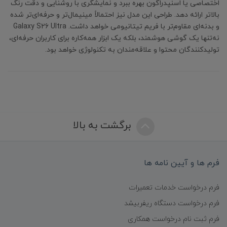
اختصاصی یا اسنپدراگون بهره ببرد و نمایشگری با روشنایی و دقت رنگ
بالاتر ارائه دهد. طراحی این مدل نیز احتمالاً مینیمال‌تر و حرفه‌ای‌تر شده
و بدنه‌ای مقاوم‌تر با فریم تیتانیومی خواهد داشت. Galaxy S26 Ultra
نه‌تنها یک گوشی هوشمند، بلکه یک ابزار همه‌کاره برای کاربران حرفه‌ای،
تولیدکنندگان محتوا و علاقه‌مندان به تکنولوژی خواهد بود.
برگشت به بالا
فرم ها و آیین نامه ها
فرم درخواست خدمات تعمیرات
فرم درخواست دستگاه ریفربیشد
فرم ثبت نام درخواست همکاری