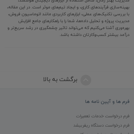
مدیریت بهتر زمان، شامل استفاده از ابزارهای دیجیتال هوشمند،
بهینه‌سازی فرآیندهای کاری، و ایجاد تیم‌های موثر است. در این مقاله،
با بررسی تکنیک‌های عملی، ابزارهای کاربردی مانند اتوماسیون فروش،
مدیریت پروژه و تحلیل داده‌ها، شما را با راهکارهای جامع افزایش
بهره‌وری آشنا می‌کنیم که می‌تواند تاثیر چشمگیری در رشد سریع‌تر و
درآمد بیشتر کسب‌وکارتان داشته باشد.
برگشت به بالا
فرم ها و آیین نامه ها
فرم درخواست خدمات تعمیرات
فرم درخواست دستگاه ریفربیشد