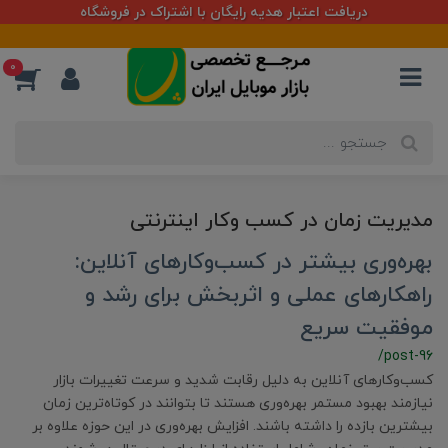
دریافت اعتبار هدیه رایگان با اشتراک در فروشگاه
0
مدیریت زمان در کسب وکار اینترنتی
بهره‌وری بیشتر در کسب‌وکارهای آنلاین:
راهکارهای عملی و اثربخش برای رشد و
موفقیت سریع
/post-96
کسب‌وکارهای آنلاین به دلیل رقابت شدید و سرعت تغییرات بازار
نیازمند بهبود مستمر بهره‌وری هستند تا بتوانند در کوتاه‌ترین زمان
بیشترین بازده را داشته باشند. افزایش بهره‌وری در این حوزه علاوه بر