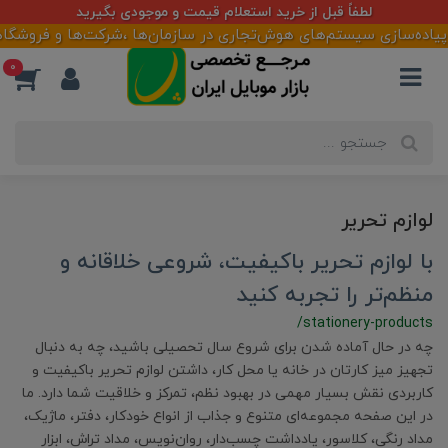
لطفاً قبل از خرید استعلام قیمت و موجودی بگیرید
 پیاده‌سازی سیستم‌های هوش‌تجاری در سازمان‌ها ،شرکت‌ها و فروشگاهه
0
لوازم تحریر
با لوازم تحریر باکیفیت، شروعی خلاقانه و
منظم‌تر را تجربه کنید
/stationery-products
چه در حال آماده شدن برای شروع سال تحصیلی باشید، چه به دنبال
تجهیز میز کارتان در خانه یا محل کار، داشتن لوازم تحریر باکیفیت و
کاربردی نقش بسیار مهمی در بهبود نظم، تمرکز و خلاقیت شما دارد. ما
در این صفحه مجموعه‌ای متنوع و جذاب از انواع خودکار، دفتر، ماژیک،
مداد رنگی، کلاسور، یادداشت چسب‌دار، روان‌نویس، مداد تراش، ابزار