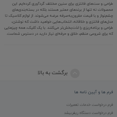
طراحی و ست‌های فانتزی برای سنین مختلف گردآوری کرده‌ایم. این
محصولات نه تنها از برندهای معتبر هستند بلکه در بسته‌بندی‌های
چشم‌نواز و با قیمت مقرون‌به‌صرفه عرضه می‌شوند. از لوازم کلاسیک تا
مدل‌های فانتزی و خلاقانه، انتخاب‌هایی خواهید داشت که نوشتن،
طراحی و برنامه‌ریزی را لذت‌بخش‌تر می‌کنند. با یک کلیک، همه چیزهایی
که برای شروعی منظم، خلاق و حرفه‌ای نیاز دارید در دسترس شماست.
برگشت به بالا
فرم ها و آیین نامه ها
فرم درخواست خدمات تعمیرات
فرم درخواست دستگاه ریفربیشد