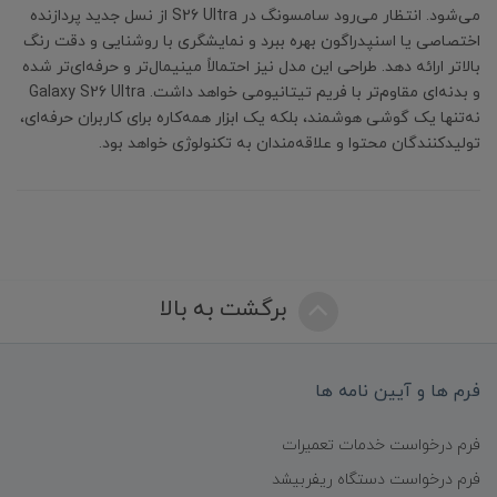
می‌شود. انتظار می‌رود سامسونگ در S26 Ultra از نسل جدید پردازنده
اختصاصی یا اسنپدراگون بهره ببرد و نمایشگری با روشنایی و دقت رنگ
بالاتر ارائه دهد. طراحی این مدل نیز احتمالاً مینیمال‌تر و حرفه‌ای‌تر شده
و بدنه‌ای مقاوم‌تر با فریم تیتانیومی خواهد داشت. Galaxy S26 Ultra
نه‌تنها یک گوشی هوشمند، بلکه یک ابزار همه‌کاره برای کاربران حرفه‌ای،
تولیدکنندگان محتوا و علاقه‌مندان به تکنولوژی خواهد بود.
برگشت به بالا
فرم ها و آیین نامه ها
فرم درخواست خدمات تعمیرات
فرم درخواست دستگاه ریفربیشد