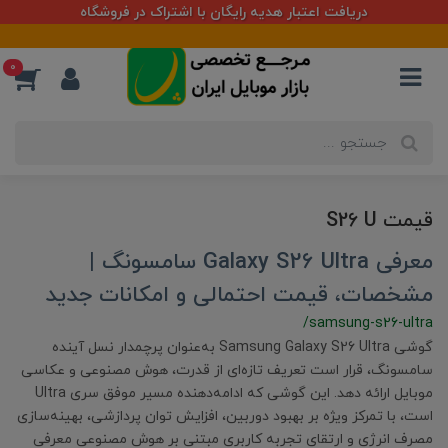
دریافت اعتبار هدیه رایگان با اشتراک در فروشگاه
0
قیمت S26 U
معرفی Galaxy S26 Ultra سامسونگ |
مشخصات، قیمت احتمالی و امکانات جدید
/samsung-s26-ultra
گوشی Samsung Galaxy S26 Ultra به‌عنوان پرچمدار نسل آینده
سامسونگ، قرار است تعریف تازه‌ای از قدرت، هوش مصنوعی و عکاسی
موبایل ارائه دهد. این گوشی که ادامه‌دهنده مسیر موفق سری Ultra
است، با تمرکز ویژه بر بهبود دوربین، افزایش توان پردازشی، بهینه‌سازی
مصرف انرژی و ارتقای تجربه کاربری مبتنی بر هوش مصنوعی معرفی