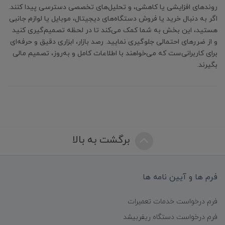
روندهای افزایشی یا کاهشی، و تحلیل‌های تخصصی دسترسی پیدا کنند.
اگر به دنبال خرید یا فروش دستگاه‌های دیجیتال، موبایل یا لوازم جانبی
هستید، این بخش به شما کمک می‌کند تا در لحظه تصمیم‌گیری کنید
و از ضررهای احتمالی جلوگیری نمایید. رصد بازار، ابزاری دقیق و حرفه‌ای
برای کاربرانی‌ست که می‌خواهند با اطلاعات کامل و به‌روز، تصمیم‌ مالی
بگیرند.
برگشت به بالا
فرم ها و آیین نامه ها
فرم درخواست خدمات تعمیرات
فرم درخواست دستگاه ریفربیشد