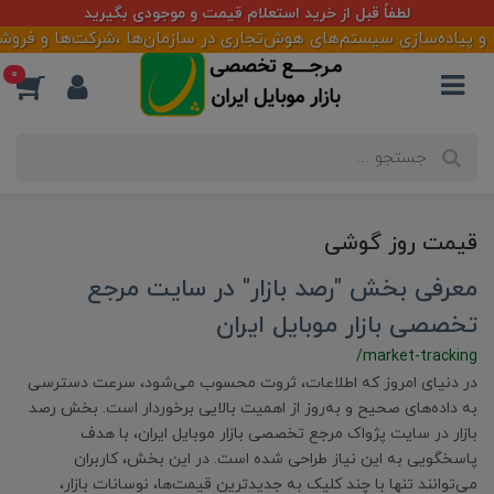
لطفاً قبل از خرید استعلام قیمت و موجودی بگیرید
 پیاده‌سازی سیستم‌های هوش‌تجاری در سازمان‌ها ،شرکت‌ها و فروشگاهه
0
قیمت روز گوشی
معرفی بخش "رصد بازار" در سایت مرجع
تخصصی بازار موبایل ایران
/market-tracking
در دنیای امروز که اطلاعات، ثروت محسوب می‌شود، سرعت دسترسی
به داده‌های صحیح و به‌روز از اهمیت بالایی برخوردار است. بخش رصد
بازار در سایت پژواک مرجع تخصصی بازار موبایل ایران، با هدف
پاسخگویی به این نیاز طراحی شده است. در این بخش، کاربران
می‌توانند تنها با چند کلیک به جدیدترین قیمت‌ها، نوسانات بازار،