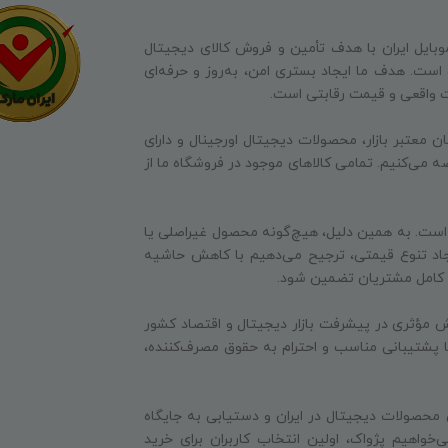
وبایل ایران با هدف تأمین و فروش کالای دیجیتال
ه است. هدف ما ایجاد بستری امن، به‌روز و حرفه‌ای
ت واقعی و قیمت رقابتی است.
ن معتبر بازار، محصولات دیجیتال اورجینال و دارای
ه می‌کنیم. تمامی کالاهای موجود در فروشگاه ما از
 است. به همین دلیل، هیچ‌گونه محصول غیراصلی یا
جاد تنوع قیمتی، ترجیح می‌دهیم با کاهش حاشیه
ایت کامل مشتریان تضمین شود.
 مؤثری در پیشرفت بازار دیجیتال و اقتصاد کشور
 با پشتیبانی مناسب و احترام به حقوق مصرف‌کننده،
 محصولات دیجیتال در ایران و دستیابی به جایگاه
‌خواهیم پژواک، اولین انتخاب کاربران برای خرید