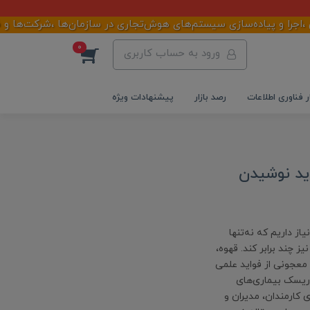
 و پیاده‌سازی سیستم‌های هوش‌تجاری در سازمان‌ها ،شرکت‌ها و فروشگ
0
ورود به حساب کاربری
ر فناوری اطلاعات
رصد بازار
پیشنهادات ویژه
اید نوشیدن
ز داریم که نه‌تنها
ز چند برابر کند. قهوه،
معجونی از فواید علمی
ریسک بیماری‌های
ی کارمندان، مدیران و