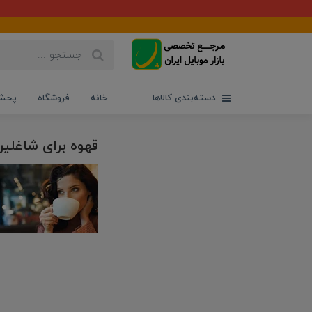
دسته‌بندی کالاها
خانه
فروشگاه
پخش 
قهوه برای شاغلی