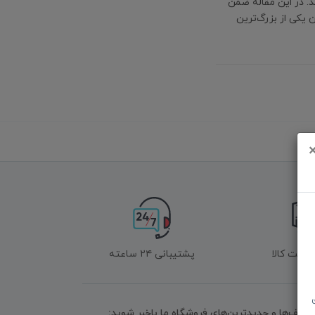
. در این مقاله ضمن
 یکی از بزرگ‌ترین
زگشت کالا
پشتیبانی ۲۴ ساعته
تخفیف‌ها و جدیدترین‌های فروشگاه ما باخبر شوید: