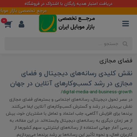
دریافت اعتبار هدیه رایگان با اشتراک در فروشگاه
مرجع تخصصی بازار موبایل ا
0
فضای مجازی
نقش کلیدی رسانه‌های دیجیتال و فضای
مجازی در رشد کسب‌وکارهای آنلاین در جهان
/digital-media-and-business-growth
در عصر تحول دیجیتال، رسانه‌های اجتماعی و بسترهای فضای مجازی
نقش بی‌بدیلی در رشد و گسترش کسب‌وکارهای آنلاین ایفا می‌کنند.
برندها برای افزایش آگاهی، جلب اعتماد و تعامل با مشتریان خود، بیش
از هر زمان دیگری به رسانه‌های دیجیتال وابسته‌اند. در این مقاله، به
بررسی آمار جهانی استفاده از رسانه‌های اینترنتی، سهم کشورها از
کاربران فعال، و نحوه تأثیر این رسانه‌ها بر رشد برندها می‌پردازیم.