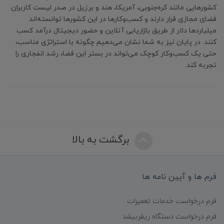
کشورهایی مانند کره‌جنوبی، آمریکا، هند و برزیل در صدر لیست کاربران
فضای مجازی قرار دارند و کسب‌وکارها در این کشورها توانسته‌اند
میلیاردها دلار از طریق بازاریابی آنلاین و حضور دیجیتال درآمد کسب
کنند. در پایان نیز به شما نشان می‌دهیم چگونه با استراتژی مناسب،
حتی یک کسب‌وکار کوچک می‌تواند در بستر این فضا، رشد انفجاری را
تجربه کند.
برگشت به بالا
فرم ها و آیین نامه ها
فرم درخواست خدمات تعمیرات
فرم درخواست دستگاه ریفربیشد