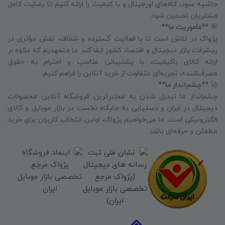
حاشیه سود، کالاهای اورجینال و با کیفیت را ارائه کنیم تا رضایت کامل
مشتریان تضمین شود.
🎯
**مأموریت ما**
پژواک در تلاش است تا با فعالیت گسترده و شفاف، نقش مؤثری در
پیشرفت بازار دیجیتال و اقتصاد کشور ایفا کند. ما متعهدیم که علاوه بر
ارائه کالای باکیفیت، با پشتیبانی مناسب و احترام به حقوق
مصرف‌کننده، تجربه‌ای متفاوت از خرید آنلاین را فراهم کنیم.
🚀
**چشم‌انداز ما**
چشم‌انداز ما تبدیل شدن به معتبرترین فروشگاه آنلاین محصولات
دیجیتال در ایران و دستیابی به جایگاه نخست در بازار موبایل و کالای
الکترونیکی است. ما می‌خواهیم پژواک، اولین انتخاب کاربران برای خرید
مطمئن و حرفه‌ای باشد.