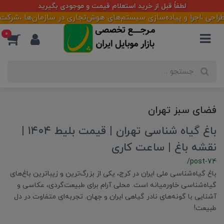
لطفاً قبل از خرید استعلام قیمت و موجودی بگیرید
ی ،اجرا و پیاده‌سازی سیستم‌های هوش‌تجاری در سازمان‌ها ،شرکت‌ها و
0
فضای سبز تهران
باغ گیاه شناسی تهران | قیمت بلیط ۱۴۰۴ |
نقشه باغ | ساعت کاری
/post-74
باغ گیاه‌شناسی ملی ایران در کرج، یکی از بزرگ‌ترین و زیباترین باغ‌های
گیاه‌شناسی خاورمیانه است. محلی آرام برای طبیعت‌گردی، عکاسی و
آشنایی با گونه‌های نادر گیاهی ایران و جهان. تجربه‌ای متفاوت در دل
طبیعت!