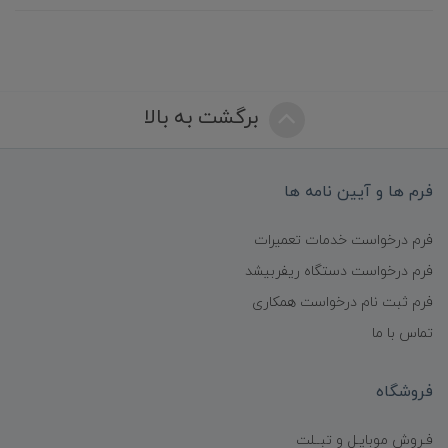
برگشت به بالا
فرم ها و آیین نامه ها
فرم درخواست خدمات تعمیرات
فرم درخواست دستگاه ریفربیشد
فرم ثبت نام درخواست همکاری
تماس با ما
فروشگاه
فـروش موبایـل و تبــلت