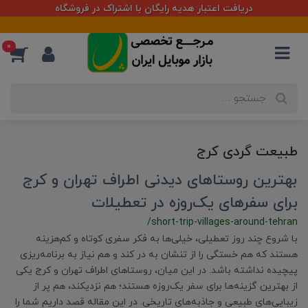
دریافت اعتبار هدیه رایگان با اشتراک در فروشگاه
0
طبیعت گردی کرج
بهترین روستاهای دیدنی اطراف تهران و کرج
برای سفرهای یک‌روزه در تعطیلات
/short-trip-villages-around-tehran
با شروع چند روز تعطیلی، خیلی‌ها به فکر سفری کوتاه و کم‌هزینه
هستند که هم خستگی را از تنشان به در کند و هم نیاز به برنامه‌ریزی
پیچیده نداشته باشد. در این میان، روستاهای اطراف تهران و کرج یکی
از بهترین گزینه‌ها برای سفر یک‌روزه هستند؛ هم نزدیکند، هم پر از
زیبایی‌های طبیعی و جاذبه‌های تاریخی. در این مقاله قصد داریم شما را