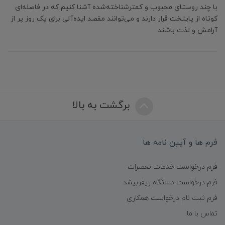
با چند روستای محبوب و کمترشناخته‌شده آشنا کنیم که در فاصله‌ای
کوتاه از پایتخت قرار دارند و می‌توانند مقصد ایده‌آلی برای یک روز پر از
آرامش و لذت باشند.
برگشت به بالا
فرم ها و آیین نامه ها
فرم درخواست خدمات تعمیرات
فرم درخواست دستگاه ریفربیشد
فرم ثبت نام درخواست همکاری
تماس با ما