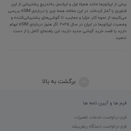
برخی از اپراتورها مانند همراه اول و ایرانسل به‌تدریج پشتیبانی از این
فناوری را آغاز کرده‌اند. در این مقاله، همه چیز را درباره‌ی eSIM بررسی
می‌کنیم؛ از نحوه کار، مزایا و معایب، تا گوشی‌های پشتیبانی‌کننده و
وضعیت اپراتورها در ایران در سال ۲۰۲۵. اگر هنوز درباره‌ی eSIM ابهام
دارید یا قصد خرید گوشی جدید دارید، این راهنمای کامل را از دست
ندهید.
برگشت به بالا
فرم ها و آیین نامه ها
فرم درخواست خدمات تعمیرات
فرم درخواست دستگاه ریفربیشد