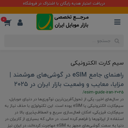
دریافت اعتبار هدیه رایگان با اشتراک در فروشگاه
0
سیم کارت الکترونیکی
راهنمای جامع eSIM در گوشی‌های هوشمند |
مزایا، معایب و وضعیت بازار ایران در ۲۰۲۵
/esim-guide-iran-2025
در سال‌های اخیر، یکی از تحول‌آفرین‌ترین نوآوری‌ها در دنیای موبایل،
سیم‌کارت الکترونیکی یا eSIM بوده است. این تکنولوژی با حذف نیاز به
سیم‌کارت فیزیکی، امکان فعال‌سازی سریع و انعطاف‌پذیری بالا در
استفاده از اپراتورها را فراهم کرده است. در حالی که بسیاری از کاربران در
دنیا به سمت گوشی‌های مجهز به eSIM مهاجرت کرده‌اند، در ایران نیز