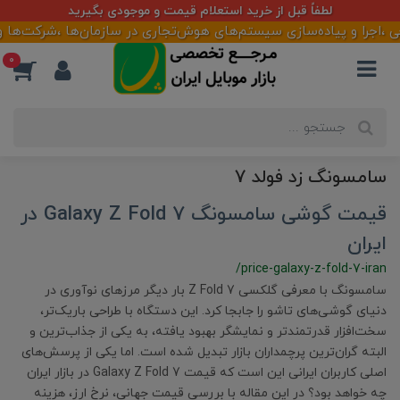
لطفاً قبل از خرید استعلام قیمت و موجودی بگیرید
اجرا و پیاده‌سازی سیستم‌های هوش‌تجاری در سازمان‌ها ،شرکت‌ها و فر
0
سامسونگ زد فولد 7
قیمت گوشی سامسونگ Galaxy Z Fold 7 در
ایران
/price-galaxy-z-fold-7-iran
سامسونگ با معرفی گلکسی Z Fold 7 بار دیگر مرزهای نوآوری در
دنیای گوشی‌های تاشو را جابجا کرد. این دستگاه با طراحی باریک‌تر،
سخت‌افزار قدرتمندتر و نمایشگر بهبود یافته، به یکی از جذاب‌ترین و
البته گران‌ترین پرچمداران بازار تبدیل شده است. اما یکی از پرسش‌های
اصلی کاربران ایرانی این است که قیمت Galaxy Z Fold 7 در بازار ایران
چه خواهد بود؟ در این مقاله با بررسی قیمت جهانی، نرخ ارز، هزینه