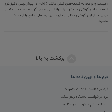
رجیستری و تجربه نسخه‌های قبلی مانند Z Fold 6، پیش‌بینی دقیق‌تری
از قیمت این گوشی در بازار ایران ارائه می‌دهیم. اگر قصد خرید یا دنبال
کردن اخبار این گوشی جذاب را دارید، این راهنمای جامع را از دست
ندهید.
برگشت به بالا
فرم ها و آیین نامه ها
فرم درخواست خدمات تعمیرات
فرم درخواست دستگاه ریفربیشد
فرم ثبت نام درخواست همکاری