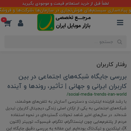
لطفاً قبل از خرید استعلام قیمت و موجودی بگیرید
 پیاده‌سازی سیستم‌های هوش‌تجاری در سازمان‌ها ،شرکت‌ها و فروشگاهه
0
رفتار کاربران
بررسی جایگاه شبکه‌های اجتماعی در بین
کاربران ایرانی و جهانی | تأثیر، روندها و آینده
/social-media-trends-iran-world
با رشد فزاینده اینترنت و دسترسی آسان‌تر به تلفن‌های هوشمند،
شبکه‌های اجتماعی به یکی از ارکان اصلی زندگی دیجیتال کاربران تبدیل
شده‌اند. در سال‌های اخیر شاهد تحولات گسترده‌ای در نحوه استفاده
مردم از پلتفرم‌هایی چون اینستاگرام، تلگرام، فیسبوک، توییتر (اکنون
X)، لینکدین و تیک‌تاک بوده‌ایم. این مقاله به بررسی دقیق جایگاه این