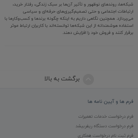
شبکه‌ها، روندهای نوظهور و تأثیر آن‌ها بر سبک زندگی، رفتار خرید،
ارتباطات اجتماعی و حتی تصمیم‌گیری‌های حرفه‌ای و سیاسی
می‌پردازد. همچنین نگاهی داریم به اینکه چگونه برندها و کسب‌وکارها با
استفاده هوشمندانه از این شبکه‌ها توانسته‌اند با کاربران ارتباط موثر
برقرار کنند و فروش خود را افزایش دهند.
برگشت به بالا
فرم ها و آیین نامه ها
فرم درخواست خدمات تعمیرات
فرم درخواست دستگاه ریفربیشد
فرم ثبت نام درخواست همکاری