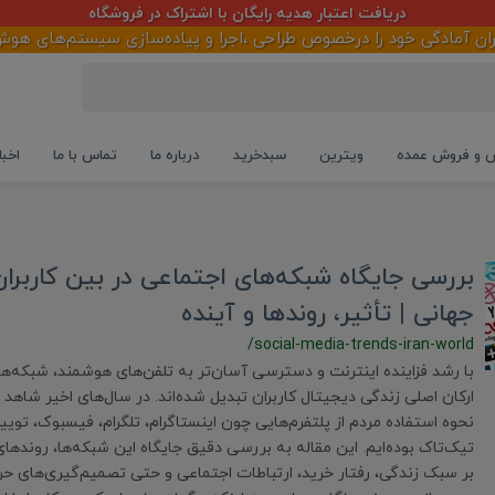
دریافت اعتبار هدیه رایگان با اشتراک در فروشگاه
آمادگی خود را درخصوص طراحی ،اجرا و پیاده‌سازی سیستم‌های هوش‌تجا
و فروش عمده
ویترین
سبدخرید
درباره ما
تماس با ما
اخبا
بررسی جایگاه شبکه‌های اجتماعی در بین کاربران 
جهانی | تأثیر، روندها و آینده
/social-media-trends-iran-world
با رشد فزاینده اینترنت و دسترسی آسان‌تر به تلفن‌های هوشمند، شبکه‌ها
ارکان اصلی زندگی دیجیتال کاربران تبدیل شده‌اند. در سال‌های اخیر شاهد 
تیک‌تاک بوده‌ایم. این مقاله به بررسی دقیق جایگاه این شبکه‌ها، روندهای 
بر سبک زندگی، رفتار خرید، ارتباطات اجتماعی و حتی تصمیم‌گیری‌های ح