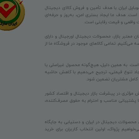
وبایل ایران با هدف تأمین و فروش کالای دیجیتال
ه است. هدف ما ایجاد بستری امن، به‌روز و حرفه‌ای
ت واقعی و قیمت رقابتی است.
ن معتبر بازار، محصولات دیجیتال اورجینال و دارای
ه می‌کنیم. تمامی کالاهای موجود در فروشگاه ما از
 است. به همین دلیل، هیچ‌گونه محصول غیراصلی یا
جاد تنوع قیمتی، ترجیح می‌دهیم با کاهش حاشیه
ایت کامل مشتریان تضمین شود.
 مؤثری در پیشرفت بازار دیجیتال و اقتصاد کشور
 با پشتیبانی مناسب و احترام به حقوق مصرف‌کننده،
 محصولات دیجیتال در ایران و دستیابی به جایگاه
‌خواهیم پژواک، اولین انتخاب کاربران برای خرید