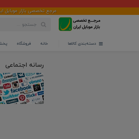
مرجع تخصصی بازار موبایل ایران 
دسته‌بندی کالاها
خانه
فروشگاه
پخش 
رسانه اجتماعی