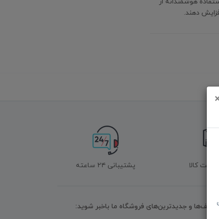
ستفاده هوشمندانه از
افزایش دهند.
زگشت کالا
پشتیبانی ۲۴ ساعته
تخفیف‌ها و جدیدترین‌های فروشگاه ما باخبر شوید: