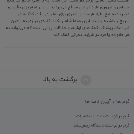
اهمیت بسیار بالایی برخوردار است. این مقاله به بررسی جامع نیازهای
حساس و ضروری افراد در این مواقع می‌پردازد تا با برنامه‌ریزی دقیق و
مدیریت منابع، افراد فرصت بیشتری برای بقا و دریافت کمک‌های
سریع‌تر داشته باشند. این راهنما شامل نکات کلیدی در زمینه تامین
آب، غذا، پوشاک، کمک‌های اولیه، و حفاظت روانی است که می‌تواند به
هر خانواده یا فرد در شرایط بحرانی کمک کند.
برگشت به بالا
فرم ها و آیین نامه ها
فرم درخواست خدمات تعمیرات
فرم درخواست دستگاه ریفربیشد