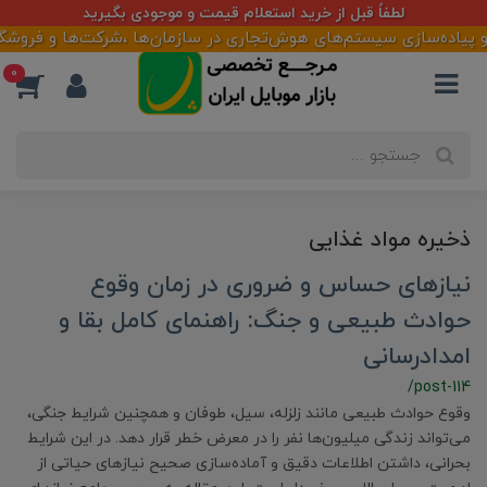
لطفاً قبل از خرید استعلام قیمت و موجودی بگیرید
 پیاده‌سازی سیستم‌های هوش‌تجاری در سازمان‌ها ،شرکت‌ها و فروشگاهه
0
ذخیره مواد غذایی
نیازهای حساس و ضروری در زمان وقوع
حوادث طبیعی و جنگ: راهنمای کامل بقا و
امدادرسانی
/post-114
وقوع حوادث طبیعی مانند زلزله، سیل، طوفان و همچنین شرایط جنگی،
می‌تواند زندگی میلیون‌ها نفر را در معرض خطر قرار دهد. در این شرایط
بحرانی، داشتن اطلاعات دقیق و آماده‌سازی صحیح نیازهای حیاتی از