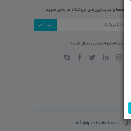
تخفیف‌ها و جدیدترین‌های فروشگاه ما باخبر شوید:
ثبت‌نام
ا در شبکه‌های اجتماعی دنبال کنید:
یل:
info@pezhvakstore.ir