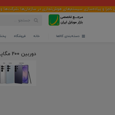
ا و پیاده‌سازی سیستم‌های هوش‌تجاری در سازمان‌ها ،شرکت‌ها و فروش
دسته‌بندی کالاها
خانه
فروشگاه
پخش 
دوربین 200 مگاپیکسلی سام