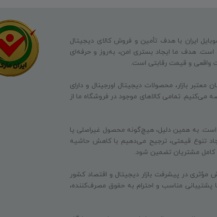
وبایل ایران با هدف تأمین و فروش کالای دیجیتال
ه است. هدف ما ایجاد بستری امن، به‌روز و حرفه‌ای
ت واقعی و قیمت رقابتی است.
ن معتبر بازار، محصولات دیجیتال اورجینال و دارای
ه می‌کنیم. تمامی کالاهای موجود در فروشگاه ما از
 است. به همین دلیل، هیچ‌گونه محصول غیراصلی یا
جاد تنوع قیمتی، ترجیح می‌دهیم با کاهش حاشیه
ایت کامل مشتریان تضمین شود.
 مؤثری در پیشرفت بازار دیجیتال و اقتصاد کشور
 با پشتیبانی مناسب و احترام به حقوق مصرف‌کننده،