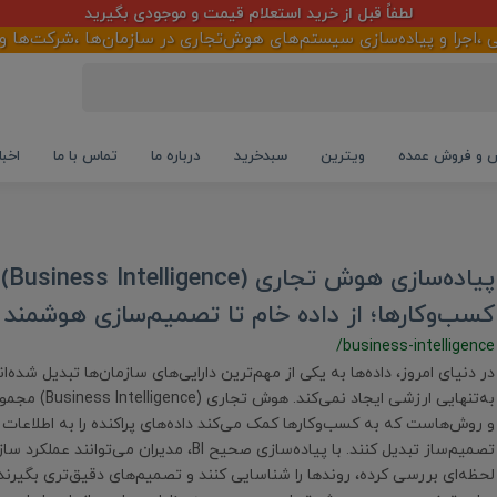
لطفاً قبل از خرید استعلام قیمت و موجودی بگیرید
ا و پیاده‌سازی سیستم‌های هوش‌تجاری در سازمان‌ها ،شرکت‌ها و فروش
و فروش عمده
ویترین
سبدخرید
درباره ما
تماس با ما
اخبا
پیاده‌سازی ه
کسب‌وکارها؛ از داده خام تا تصمیم‌سازی هوشمند
/business-intelligence
در دنیای امروز، داده‌ها به یکی از مهم‌ترین دارایی‌های سازمان‌ها تبدیل شده‌اند
به‌تنهایی ارزشی ایجاد 
و روش‌هاست که به کسب‌وکارها کمک می‌کند داده‌های پراکنده را به اطلاعات ق
تصمیم‌ساز تبدیل کنند. با پیاده‌سازی صحیح BI، مدیران می‌تو
لحظه‌ای بررسی کرده، روندها را شناسایی کنند و تصمیم‌های دقیق‌تری بگیرند.