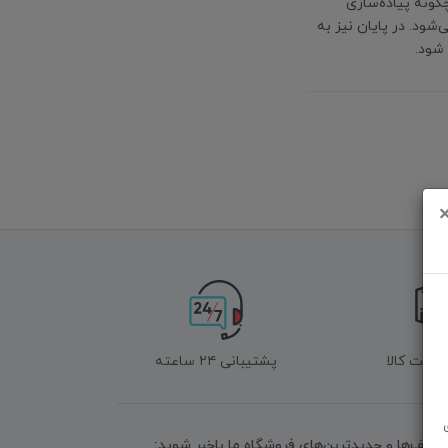
گونه پیاده‌سازی
ود. در پایان نیز به
شود.
زگشت کالا
پشتیبانی ۲۴ ساعته
تخفیف‌ها و جدیدترین‌های فروشگاه ما باخبر شوید: