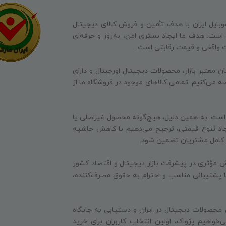
وبایل ایران با هدف تأمین و فروش کالای دیجیتال
ه است. هدف ما ایجاد بستری امن، به‌روز و حرفه‌ای
ت واقعی و قیمت رقابتی است.
ن معتبر بازار، محصولات دیجیتال اورجینال و دارای
ه می‌کنیم. تمامی کالاهای موجود در فروشگاه ما از
 است. به همین دلیل، هیچ‌گونه محصول غیراصلی یا
جاد تنوع قیمتی، ترجیح می‌دهیم با کاهش حاشیه
ایت کامل مشتریان تضمین شود.
 مؤثری در پیشرفت بازار دیجیتال و اقتصاد کشور
 با پشتیبانی مناسب و احترام به حقوق مصرف‌کننده،
 محصولات دیجیتال در ایران و دستیابی به جایگاه
‌خواهیم پژواک، اولین انتخاب کاربران برای خرید