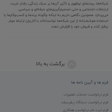
شبکه‌ها، روندهای نوظهور و تأثیر آن‌ها بر سبک زندگی، رفتار خرید،
ارتباطات اجتماعی و حتی تصمیم‌گیری‌های حرفه‌ای و سیاسی
می‌پردازد. همچنین نگاهی داریم به اینکه چگونه برندها و کسب‌وکارها با
استفاده هوشمندانه از این شبکه‌ها توانسته‌اند با کاربران ارتباط موثر
برقرار کنند و فروش خود را افزایش دهند.
برگشت به بالا
فرم ها و آیین نامه ها
فرم درخواست خدمات تعمیرات
فرم درخواست دستگاه ریفربیشد
فرم ثبت نام درخواست همکاری