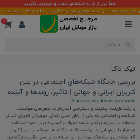
لطفاً قبل از خرید استعلام قیمت و موجودی بگیرید
جرا و پیاده‌سازی سیستم‌های هوش‌تجاری در سازمان‌ها ،شرکت‌ها و فرو
0
تیک تاک
بررسی جایگاه شبکه‌های اجتماعی در بین
کاربران ایرانی و جهانی | تأثیر، روندها و آینده
/social-media-trends-iran-world
با رشد فزاینده اینترنت و دسترسی آسان‌تر به تلفن‌های هوشمند،
شبکه‌های اجتماعی به یکی از ارکان اصلی زندگی دیجیتال کاربران تبدیل
شده‌اند. در سال‌های اخیر شاهد تحولات گسترده‌ای در نحوه استفاده
مردم از پلتفرم‌هایی چون اینستاگرام، تلگرام، فیسبوک، توییتر (اکنون
X)، لینکدین و تیک‌تاک بوده‌ایم. این مقاله به بررسی دقیق جایگاه این