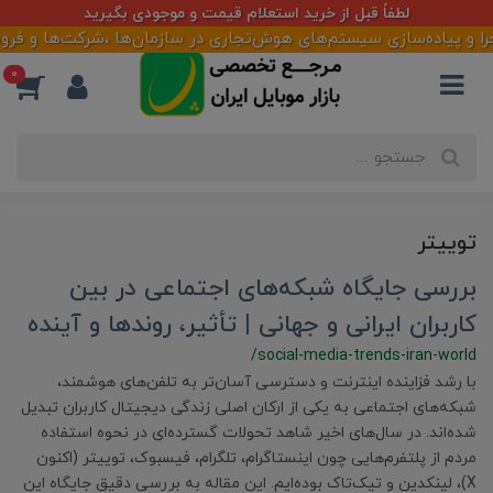
لطفاً قبل از خرید استعلام قیمت و موجودی بگیرید
و پیاده‌سازی سیستم‌های هوش‌تجاری در سازمان‌ها ،شرکت‌ها و فروشگاه
0
توییتر
بررسی جایگاه شبکه‌های اجتماعی در بین
کاربران ایرانی و جهانی | تأثیر، روندها و آینده
/social-media-trends-iran-world
با رشد فزاینده اینترنت و دسترسی آسان‌تر به تلفن‌های هوشمند،
شبکه‌های اجتماعی به یکی از ارکان اصلی زندگی دیجیتال کاربران تبدیل
شده‌اند. در سال‌های اخیر شاهد تحولات گسترده‌ای در نحوه استفاده
مردم از پلتفرم‌هایی چون اینستاگرام، تلگرام، فیسبوک، توییتر (اکنون
X)، لینکدین و تیک‌تاک بوده‌ایم. این مقاله به بررسی دقیق جایگاه این