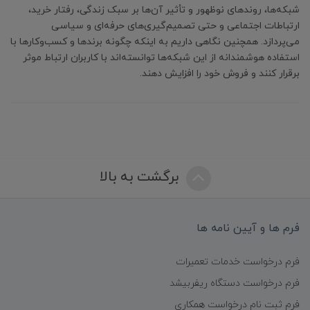
شبکه‌ها، روندهای نوظهور و تأثیر آن‌ها بر سبک زندگی، رفتار خرید،
ارتباطات اجتماعی و حتی تصمیم‌گیری‌های حرفه‌ای و سیاسی
می‌پردازد. همچنین نگاهی داریم به اینکه چگونه برندها و کسب‌وکارها با
استفاده هوشمندانه از این شبکه‌ها توانسته‌اند با کاربران ارتباط موثر
برقرار کنند و فروش خود را افزایش دهند.
برگشت به بالا
فرم ها و آیین نامه ها
فرم درخواست خدمات تعمیرات
فرم درخواست دستگاه ریفربیشد
فرم ثبت نام درخواست همکاری