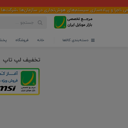
جرا و پیاده‌سازی سیستم‌های هوش‌تجاری در سازمان‌ها ،شرکت‌ها و فرو
دسته‌بندی کالاها
خانه
فروشگاه
پخش 
تخفیف لپ تاپ