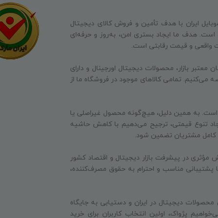
وبایل ایران با هدف تأمین و فروش کالای دیجیتال
ه است. هدف ما ایجاد بستری امن، به‌روز و حرفه‌ای
ت واقعی و قیمت رقابتی است.
ن معتبر بازار، محصولات دیجیتال اورجینال و دارای
ه می‌کنیم. تمامی کالاهای موجود در فروشگاه ما از
 است. به همین دلیل، هیچ‌گونه محصول غیراصلی یا
جاد تنوع قیمتی، ترجیح می‌دهیم با کاهش حاشیه
ایت کامل مشتریان تضمین شود.
 مؤثری در پیشرفت بازار دیجیتال و اقتصاد کشور
 با پشتیبانی مناسب و احترام به حقوق مصرف‌کننده،
 محصولات دیجیتال در ایران و دستیابی به جایگاه
‌خواهیم پژواک، اولین انتخاب کاربران برای خرید