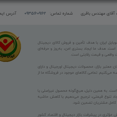
شماره تماس:
09351609162
آدرس ایم
وبایل ایران با هدف تأمین و فروش کالای دیجیتال
ه است. هدف ما ایجاد بستری امن، به‌روز و حرفه‌ای
ت واقعی و قیمت رقابتی است.
ن معتبر بازار، محصولات دیجیتال اورجینال و دارای
ه می‌کنیم. تمامی کالاهای موجود در فروشگاه ما از
 است. به همین دلیل، هیچ‌گونه محصول غیراصلی یا
جاد تنوع قیمتی، ترجیح می‌دهیم با کاهش حاشیه
ایت کامل مشتریان تضمین شود.
 مؤثری در پیشرفت بازار دیجیتال و اقتصاد کشور