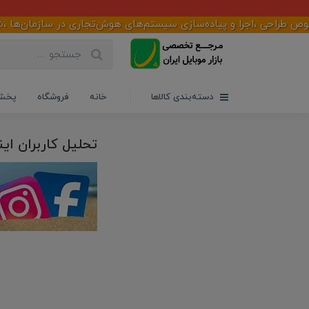
راحی ،اجرا و پیاده‌سازی سیستم‌های هوش‌تجاری در سازمان‌ها ،شرکت‌
دسته‌بندی کالاها
خانه
فروشگاه
پخش 
تحلیل کاربران ای