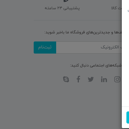
زگشت کالا
پشتیبانی ۲۴ ساعته
تخفیف‌ها و جدیدترین‌های فروشگاه ما باخبر شوید:
ثبت‌نام
ا در شبکه‌های اجتماعی دنبال کنید: