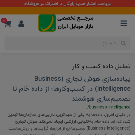
دریافت اعتبار هدیه رایگان با اشتراک در فروشگاه
0
تحلیل داده کسب و کار
پیاده‌سازی هوش تجاری (Business
Intelligence) در کسب‌وکارها؛ از داده خام تا
تصمیم‌سازی هوشمند
/business-intelligence
در دنیای امروز، داده‌ها به یکی از مهم‌ترین دارایی‌های سازمان‌ها تبدیل
شده‌اند؛ اما داده خام به‌تنهایی ارزشی ایجاد نمی‌کند. هوش تجاری
(Business Intelligence) مجموعه‌ای از ابزارها، فرآیندها و روش‌هاست