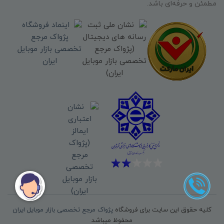
مطمئن و حرفه‌ای باشد.
کلیه حقوق این سایت برای فروشگاه
پژواک مرجع تخصصی بازار موبایل ایران
محفوظ میباشد