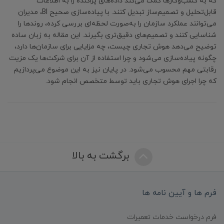
که به کسب‌وکارها کمک می‌کند داده‌های پراکنده را به اطلاعات
قابل‌تحلیل و تصمیم‌ساز تبدیل کنند. با پیاده‌سازی صحیح BI، مدیران
می‌توانند عملکرد سازمان را به‌صورت لحظه‌ای بررسی کرده، روندها را
شناسایی کنند و تصمیم‌های دقیق‌تری بگیرند. این مقاله به زبان ساده
توضیح می‌دهد هوش تجاری چیست، چه مزایایی برای سازمان‌ها دارد،
چگونه پیاده‌سازی می‌شود و چرا استفاده از آن برای شرکت‌ها یک مزیت
رقابتی مهم محسوب می‌شود. در پایان نیز به این موضوع می‌پردازیم
که چرا اجرای هوش تجاری باید توسط متخصص انجام شود.
برگشت به بالا
فرم ها و آیین نامه ها
فرم درخواست خدمات تعمیرات