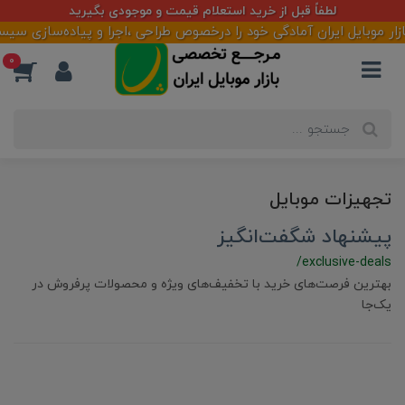
لطفاً قبل از خرید استعلام قیمت و موجودی بگیرید
موبایل ایران آمادگی خود را درخصوص طراحی ،اجرا و پیاده‌سازی سیستم
0
تجهیزات موبایل
پیشنهاد شگفت‌انگیز
/exclusive-deals
بهترین فرصت‌های خرید با تخفیف‌های ویژه و محصولات پرفروش در
یک‌جا