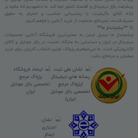
پیشرفت بازار دیجیتال و اقتصاد کشور ایفا کند. ما متعهدیم که علاوه بر
ارائه کالای باکیفیت، با پشتیبانی مناسب و احترام به حقوق
مصرف‌کننده، تجربه‌ای متفاوت از خرید آنلاین را فراهم کنیم.
🚀
**چشم‌انداز ما**
چشم‌انداز ما تبدیل شدن به معتبرترین فروشگاه آنلاین محصولات
دیجیتال در ایران و دستیابی به جایگاه نخست در بازار موبایل و کالای
الکترونیکی است. ما می‌خواهیم پژواک، اولین انتخاب کاربران برای خرید
مطمئن و حرفه‌ای باشد.