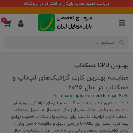
دریافت اعتبار هدیه رایگان با اشتراک در فروشگاه
0
بهترین GPU دسکتاپ
مقایسه بهترین کارت گرافیک‌های لپ‌تاپ و
دسکتاپ در سال ۲۰۲۵
/compare-laptop-vs-desktop-gpu-2025
در دنیای امروز که بازی‌های سنگین، نرم‌افزارهای گرافیکی و ویرایش
ویدیوها به بخشی جدانشدنی از زندگی دیجیتال ما تبدیل شده‌اند،
انتخاب کارت گرافیک مناسب برای لپ‌تاپ یا دسکتاپ اهمیت زیادی
پیدا کرده است. این مقاله با بررسی دقیق و مقایسه ۵ مدل برتر از
کارت گرافیک‌های مخصوص لپ‌تاپ و ۵ مدل برتر دسکتاپ در سال