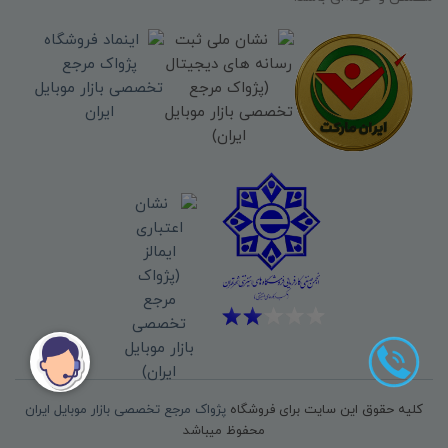
کلیه حقوق این سایت برای فروشگاه
پژواک مرجع تخصصی بازار موبایل ایران
محفوظ میباشد