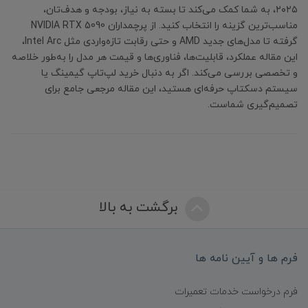
۲۰۲۵، به شما کمک می‌کند تا بسته به نیاز، بودجه و هدف‌تان،
مناسب‌ترین گزینه را انتخاب کنید. از پرچمداران NVIDIA RTX 5090
گرفته تا مدل‌های جدید AMD و حتی رقابت تازه‌واردی مثل Intel Arc،
این مقاله عملکرد، قابلیت‌ها، فناوری‌ها و قیمت هر مدل را به‌طور خلاصه
و تخصصی بررسی می‌کند. اگر به دنبال خرید لپ‌تاپ گیمینگ یا
سیستم دسکتاپ حرفه‌ای هستید، این مقاله مرجعی جامع برای
تصمیم‌گیری شماست.
برگشت به بالا
فرم ها و آیین نامه ها
فرم درخواست خدمات تعمیرات