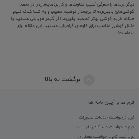
دیگر برندها را معرفی کنیم، تفاوت‌ها و کاربردهایشان را در سطح
گوشی‌های پایین‌رده تا پرچمدار توضیح دهیم، و به شما کمک کنیم
هنگام خرید گوشی بهتر تصمیم بگیرید. اگر گیمر موبایلی هستید یا
دنبال گوشی مناسب برای کارهای گرافیکی هستید، این مقاله برای
شماست!
برگشت به بالا
فرم ها و آیین نامه ها
فرم درخواست خدمات تعمیرات
فرم درخواست دستگاه ریفربیشد
فرم ثبت نام درخواست همکاری