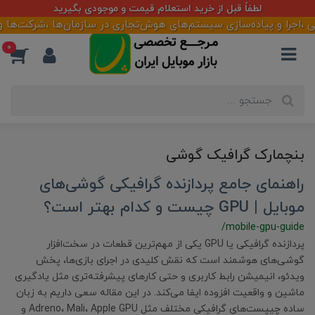
لطفاً قبل از خرید استعلام قیمت و موجودی بگیرید
جرا و پیاده‌سازی سیستم‌های هوش‌تجاری در سازمان‌ها ،شرکت‌ها و فر
0
بنچمارک گرافیک گوشی
راهنمای جامع پردازنده‌ گرافیکی گوشی‌های
موبایل | GPU چیست و کدام بهتر است؟
/mobile-gpu-guide
پردازنده‌ گرافیکی یا GPU یکی از مهم‌ترین قطعات در سخت‌افزار
گوشی‌های هوشمند است که نقش کلیدی در اجرای بازی‌ها، پخش
ویدئو، انیمیشن رابط کاربری و حتی کارهای پیشرفته‌تری مثل یادگیری
ماشین و واقعیت افزوده ایفا می‌کند. در این مقاله سعی داریم به زبان
ساده چیپست‌های گرافیکی مختلف مثل Adreno، Mali، Apple GPU و