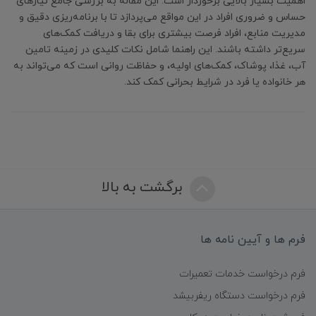
اهمیت بسیار بالایی برخوردار است. این مقاله به بررسی جامع نیازهای
حساس و ضروری افراد در این مواقع می‌پردازد تا با برنامه‌ریزی دقیق و
مدیریت منابع، افراد فرصت بیشتری برای بقا و دریافت کمک‌های
سریع‌تر داشته باشند. این راهنما شامل نکات کلیدی در زمینه تامین
آب، غذا، پوشاک، کمک‌های اولیه، و حفاظت روانی است که می‌تواند به
هر خانواده یا فرد در شرایط بحرانی کمک کند.
برگشت به بالا
فرم ها و آیین نامه ها
فرم درخواست خدمات تعمیرات
فرم درخواست دستگاه ریفربیشد