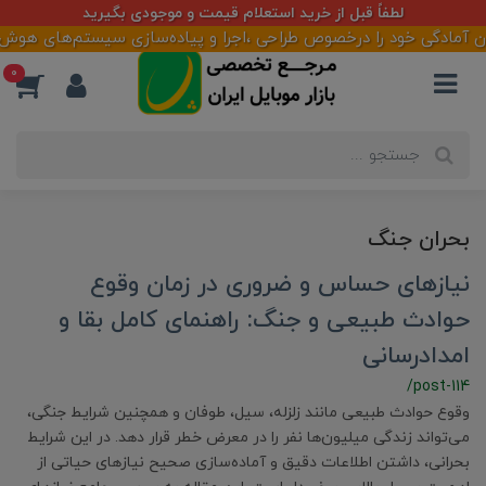
لطفاً قبل از خرید استعلام قیمت و موجودی بگیرید
مادگی خود را درخصوص طراحی ،اجرا و پیاده‌سازی سیستم‌های هوش‌تجار
0
بحران جنگ
نیازهای حساس و ضروری در زمان وقوع
حوادث طبیعی و جنگ: راهنمای کامل بقا و
امدادرسانی
/post-114
وقوع حوادث طبیعی مانند زلزله، سیل، طوفان و همچنین شرایط جنگی،
می‌تواند زندگی میلیون‌ها نفر را در معرض خطر قرار دهد. در این شرایط
بحرانی، داشتن اطلاعات دقیق و آماده‌سازی صحیح نیازهای حیاتی از