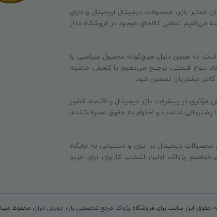
ن معتبر بازار، محصولات دیجیتال اورجینال و دارای
ه می‌کنیم. تمامی کالاهای موجود در فروشگاه ما از
 است. به همین دلیل، هیچ‌گونه محصول غیراصلی یا
جاد تنوع قیمتی، ترجیح می‌دهیم با کاهش حاشیه
ایت کامل مشتریان تضمین شود.
 مؤثری در پیشرفت بازار دیجیتال و اقتصاد کشور
 با پشتیبانی مناسب و احترام به حقوق مصرف‌کننده،
 محصولات دیجیتال در ایران و دستیابی به جایگاه
‌خواهیم پژواک، اولین انتخاب کاربران برای خرید
ه حقوق این سایت برای فروشگاه
پژواک مرجع تخصصی بازار موبایل ایران
محفوظ میبا