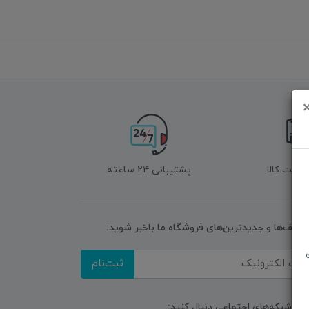
زگشت کالا
پشتیبانی ۲۴ ساعته
تخفیف‌ها و جدیدترین‌های فروشگاه ما باخبر شوید:
ثبت‌نام
ا در شبکه‌های اجتماعی دنبال کنید: