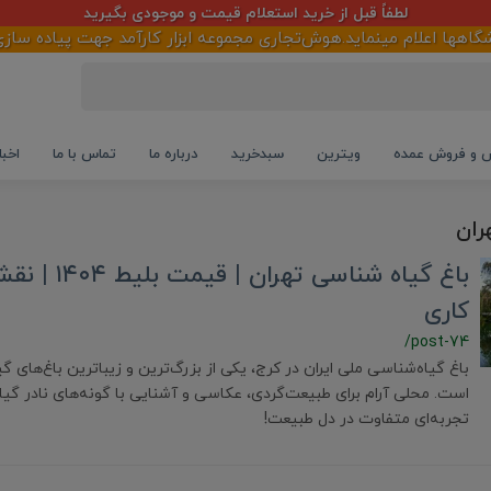
لطفاً قبل از خرید استعلام قیمت و موجودی بگیرید
ا اعلام مینماید.هوش‌تجاری مجموعه ابزار کارآمد جهت پیاده سازی و ت
و فروش عمده
ویترین
سبدخرید
درباره ما
تماس با ما
اخبا
ران
باغ گیاه شناسی ت
کاری
/post-74
باغ گیاه‌شناسی ملی ایران در کرج، یکی از بزرگ‌ترین و زیباترین باغ‌های گ
است. محلی آرام برای طبیعت‌گردی، عکاسی و آشنایی با گونه‌های نادر گیاه
تجربه‌ای متفاوت در دل طبیعت!