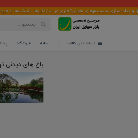
پیاده‌سازی سیستم‌های هوش‌تجاری در سازمان‌ها ،شرکت‌ها و فروشگاهه
دسته‌بندی کالاها
خانه
فروشگاه
پخش 
باغ های دیدنی ته