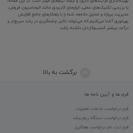
بهینه‌سازی فرآیندهای کاری، و ایجاد تیم‌های موثر است. در این مقاله،
با بررسی تکنیک‌های عملی، ابزارهای کاربردی مانند اتوماسیون فروش،
مدیریت پروژه و تحلیل داده‌ها، شما را با راهکارهای جامع افزایش
بهره‌وری آشنا می‌کنیم که می‌تواند تاثیر چشمگیری در رشد سریع‌تر و
درآمد بیشتر کسب‌وکارتان داشته باشد.
برگشت به بالا
فرم ها و آیین نامه ها
فرم درخواست خدمات تعمیرات
فرم درخواست دستگاه ریفربیشد
فرم ثبت نام درخواست همکاری