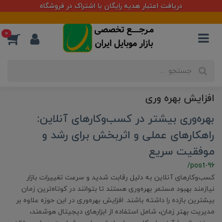
دریافت اعتبار هدیه رایگان با اشتراک در فروشگاه
0
افزایش بهره وری
بهره‌وری بیشتر در کسب‌وکارهای آنلاین:
راهکارهای عملی و اثربخش برای رشد و
موفقیت سریع
/post-96
کسب‌وکارهای آنلاین به دلیل رقابت شدید و سرعت تغییرات بازار
نیازمند بهبود مستمر بهره‌وری هستند تا بتوانند در کوتاه‌ترین زمان
بیشترین بازده را داشته باشند. افزایش بهره‌وری در این حوزه علاوه بر
مدیریت بهتر زمان، شامل استفاده از ابزارهای دیجیتال هوشمند،