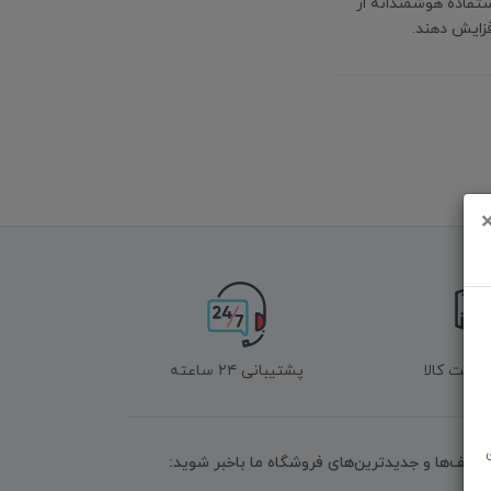
ستفاده هوشمندانه از
افزایش دهند.
زگشت کالا
پشتیبانی ۲۴ ساعته
تخفیف‌ها و جدیدترین‌های فروشگاه ما باخبر شوید: