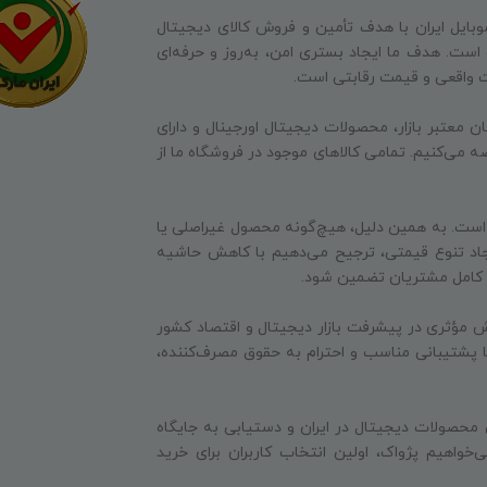
وبایل ایران با هدف تأمین و فروش کالای دیجیتال
ه است. هدف ما ایجاد بستری امن، به‌روز و حرفه‌ای
ت واقعی و قیمت رقابتی است.
ن معتبر بازار، محصولات دیجیتال اورجینال و دارای
ه می‌کنیم. تمامی کالاهای موجود در فروشگاه ما از
 است. به همین دلیل، هیچ‌گونه محصول غیراصلی یا
جاد تنوع قیمتی، ترجیح می‌دهیم با کاهش حاشیه
ایت کامل مشتریان تضمین شود.
 مؤثری در پیشرفت بازار دیجیتال و اقتصاد کشور
 با پشتیبانی مناسب و احترام به حقوق مصرف‌کننده،
 محصولات دیجیتال در ایران و دستیابی به جایگاه
‌خواهیم پژواک، اولین انتخاب کاربران برای خرید