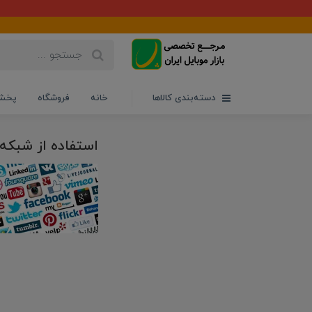
دسته‌بندی کالاها
خانه
فروشگاه
پخش 
استفاده از شبکه