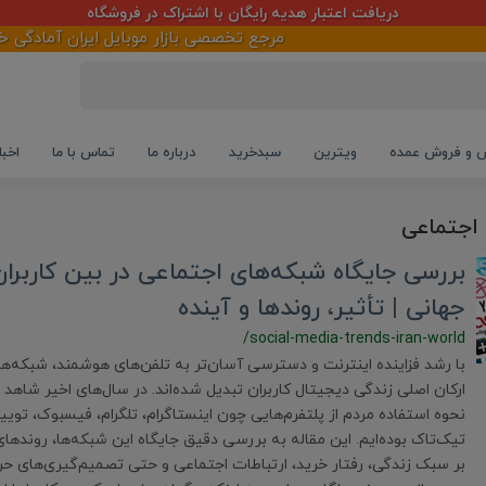
دریافت اعتبار هدیه رایگان با اشتراک در فروشگاه
مرجع تخصصی بازار موبایل ایران آمادگی خود ر
و فروش عمده
ویترین
سبدخرید
درباره ما
تماس با ما
اخبا
 اجتماعی
بررسی جایگاه شبکه‌های اجتماعی در بین کاربران 
جهانی | تأثیر، روندها و آینده
/social-media-trends-iran-world
با رشد فزاینده اینترنت و دسترسی آسان‌تر به تلفن‌های هوشمند، شبکه‌ها
ارکان اصلی زندگی دیجیتال کاربران تبدیل شده‌اند. در سال‌های اخیر شاهد 
تیک‌تاک بوده‌ایم. این مقاله به بررسی دقیق جایگاه این شبکه‌ها، روندهای 
بر سبک زندگی، رفتار خرید، ارتباطات اجتماعی و حتی تصمیم‌گیری‌های ح