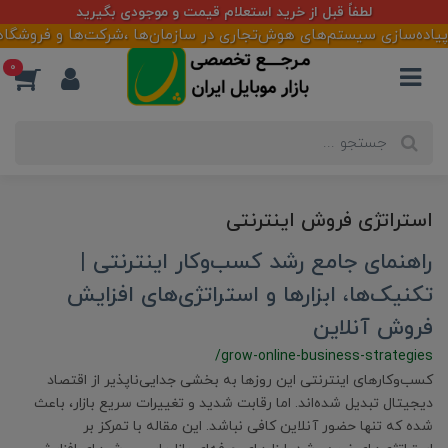
لطفاً قبل از خرید استعلام قیمت و موجودی بگیرید
 پیاده‌سازی سیستم‌های هوش‌تجاری در سازمان‌ها ،شرکت‌ها و فروشگاهه
0
استراتژی فروش اینترنتی
راهنمای جامع رشد کسب‌وکار اینترنتی |
تکنیک‌ها، ابزارها و استراتژی‌های افزایش
فروش آنلاین
/grow-online-business-strategies
کسب‌وکارهای اینترنتی این روزها به بخشی جدایی‌ناپذیر از اقتصاد
دیجیتال تبدیل شده‌اند. اما رقابت شدید و تغییرات سریع بازار، باعث
شده که تنها حضور آنلاین کافی نباشد. این مقاله با تمرکز بر