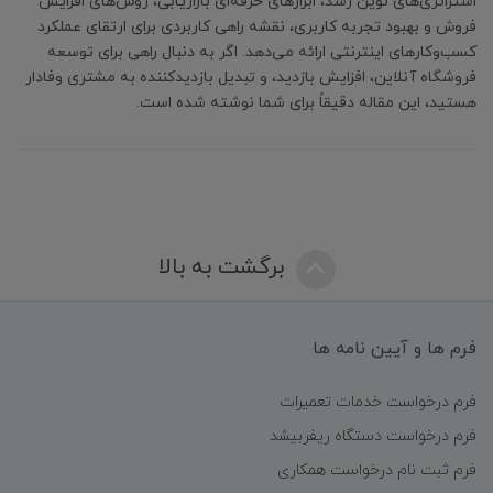
استراتژی‌های نوین رشد، ابزارهای حرفه‌ای بازاریابی، روش‌های افزایش
فروش و بهبود تجربه کاربری، نقشه راهی کاربردی برای ارتقای عملکرد
کسب‌وکارهای اینترنتی ارائه می‌دهد. اگر به دنبال راهی برای توسعه
فروشگاه آنلاین، افزایش بازدید، و تبدیل بازدیدکننده به مشتری وفادار
هستید، این مقاله دقیقاً برای شما نوشته شده است.
برگشت به بالا
فرم ها و آیین نامه ها
فرم درخواست خدمات تعمیرات
فرم درخواست دستگاه ریفربیشد
فرم ثبت نام درخواست همکاری