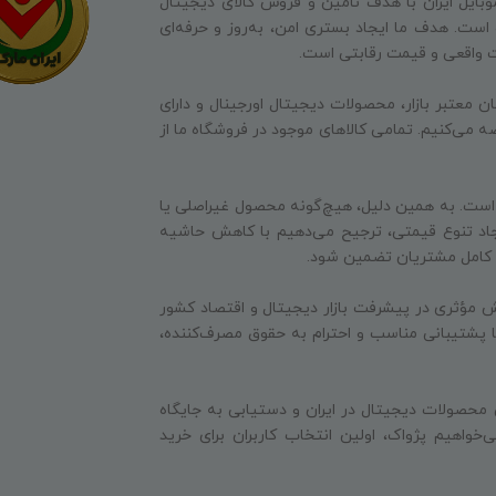
وبایل ایران با هدف تأمین و فروش کالای دیجیتال
ه است. هدف ما ایجاد بستری امن، به‌روز و حرفه‌ای
ت واقعی و قیمت رقابتی است.
ن معتبر بازار، محصولات دیجیتال اورجینال و دارای
ه می‌کنیم. تمامی کالاهای موجود در فروشگاه ما از
 است. به همین دلیل، هیچ‌گونه محصول غیراصلی یا
جاد تنوع قیمتی، ترجیح می‌دهیم با کاهش حاشیه
ایت کامل مشتریان تضمین شود.
 مؤثری در پیشرفت بازار دیجیتال و اقتصاد کشور
 با پشتیبانی مناسب و احترام به حقوق مصرف‌کننده،
 محصولات دیجیتال در ایران و دستیابی به جایگاه
‌خواهیم پژواک، اولین انتخاب کاربران برای خرید