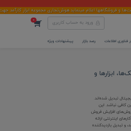
 و فروشگاهها اعلام مینماید.هوش‌تجاری مجموعه ابزار کارآمد جهت پیا
0
ورود به حساب کاربری
ر فناوری اطلاعات
رصد بازار
پیشنهادات ویژه
ها، ابزارها و
جیتال تبدیل شده‌اند.
ن کافی نباشد. این
ی، روش‌های افزایش فروش
رهای اینترنتی ارائه
، و تبدیل بازدیدکننده