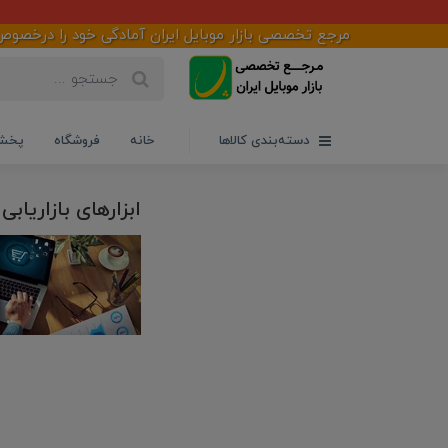
مرجع تخصصی بازار موبایل ایران آمادگی خود را درخصوص طر
دسته‌بندی کالاها
خانه
فروشگاه
پخش 
ابزارهای بازاریابی