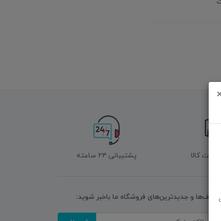
.
زگشت کالا
پشتیبانی ۲۴ ساعته
تخفیف‌ها و جدیدترین‌های فروشگاه ما باخبر شوید: