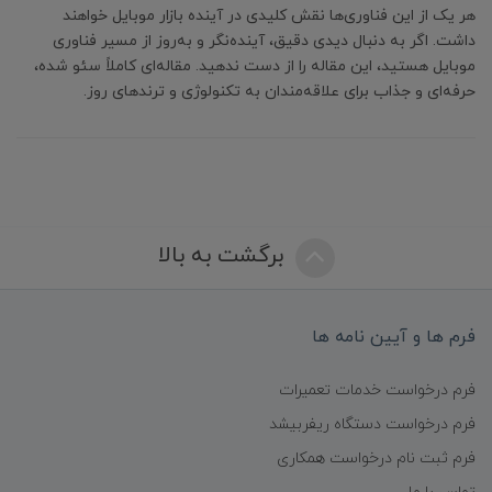
هر یک از این فناوری‌ها نقش کلیدی در آینده بازار موبایل خواهند
داشت. اگر به دنبال دیدی دقیق، آینده‌نگر و به‌روز از مسیر فناوری
موبایل هستید، این مقاله را از دست ندهید. مقاله‌ای کاملاً سئو شده،
حرفه‌ای و جذاب برای علاقه‌مندان به تکنولوژی و ترندهای روز.
برگشت به بالا
فرم ها و آیین نامه ها
فرم درخواست خدمات تعمیرات
فرم درخواست دستگاه ریفربیشد
فرم ثبت نام درخواست همکاری