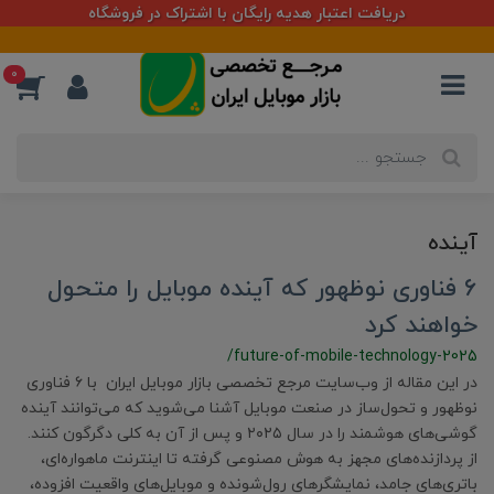
دریافت اعتبار هدیه رایگان با اشتراک در فروشگاه
0
آینده
۶ فناوری نوظهور که آینده موبایل را متحول
خواهند کرد
/future-of-mobile-technology-2025
در این مقاله از وب‌سایت مرجع تخصصی بازار موبایل ایران با ۶ فناوری
نوظهور و تحول‌ساز در صنعت موبایل آشنا می‌شوید که می‌توانند آینده
گوشی‌های هوشمند را در سال ۲۰۲۵ و پس از آن به کلی دگرگون کنند.
از پردازنده‌های مجهز به هوش مصنوعی گرفته تا اینترنت ماهواره‌ای،
باتری‌های جامد، نمایشگرهای رول‌شونده و موبایل‌های واقعیت افزوده،